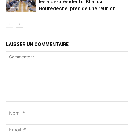
les vice-présidents: Khalida
Boufedeche, préside une réunion
LAISSER UN COMMENTAIRE