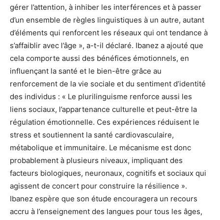
gérer l’attention, à inhiber les interférences et à passer
d’un ensemble de règles linguistiques à un autre, autant
d’éléments qui renforcent les réseaux qui ont tendance à
s’affaiblir avec l’âge », a-t-il déclaré. Ibanez a ajouté que
cela comporte aussi des bénéfices émotionnels, en
influençant la santé et le bien-être grâce au
renforcement de la vie sociale et du sentiment d’identité
des individus : « Le plurilinguisme renforce aussi les
liens sociaux, l’appartenance culturelle et peut-être la
régulation émotionnelle. Ces expériences réduisent le
stress et soutiennent la santé cardiovasculaire,
métabolique et immunitaire. Le mécanisme est donc
probablement à plusieurs niveaux, impliquant des
facteurs biologiques, neuronaux, cognitifs et sociaux qui
agissent de concert pour construire la résilience ».
Ibanez espère que son étude encouragera un recours
accru à l’enseignement des langues pour tous les âges,