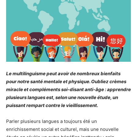
Le multilinguisme peut avoir de nombreux bienfaits
pour notre santé mentale et physique. Oubliez crèmes
miracle et compléments soi-disant anti-âge : apprendre
plusieurs langues est, selon une nouvelle étude, un
puissant rempart contre le vieillissement.
Parler plusieurs langues a toujours été un
enrichissement social et culturel, mais une nouvelle