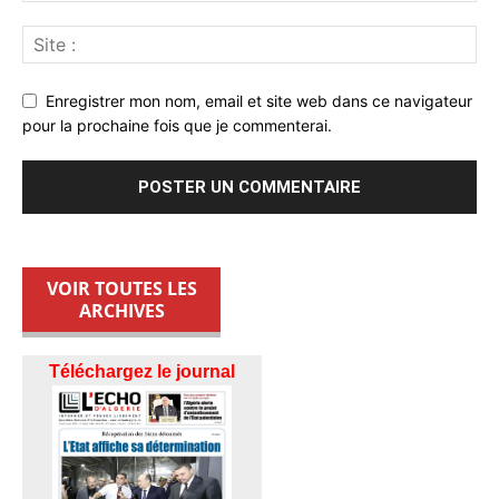
Enregistrer mon nom, email et site web dans ce navigateur
pour la prochaine fois que je commenterai.
VOIR TOUTES LES
ARCHIVES