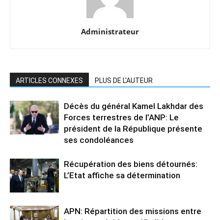
Administrateur
ARTICLES CONNEXES
PLUS DE L'AUTEUR
Décès du général Kamel Lakhdar des
Forces terrestres de l’ANP: Le
président de la République présente
ses condoléances
Récupération des biens détournés:
L’Etat affiche sa détermination
APN: Répartition des missions entre