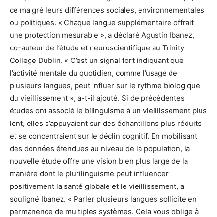
ce malgré leurs différences sociales, environnementales
ou politiques. « Chaque langue supplémentaire offrait
une protection mesurable », a déclaré Agustin Ibanez,
co-auteur de l’étude et neuroscientifique au Trinity
College Dublin. « C’est un signal fort indiquant que
l’activité mentale du quotidien, comme l’usage de
plusieurs langues, peut influer sur le rythme biologique
du vieillissement », a-t-il ajouté. Si de précédentes
études ont associé le bilinguisme à un vieillissement plus
lent, elles s’appuyaient sur des échantillons plus réduits
et se concentraient sur le déclin cognitif. En mobilisant
des données étendues au niveau de la population, la
nouvelle étude offre une vision bien plus large de la
manière dont le plurilinguisme peut influencer
positivement la santé globale et le vieillissement, a
souligné Ibanez. « Parler plusieurs langues sollicite en
permanence de multiples systèmes. Cela vous oblige à