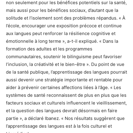
non seulement pour les bénéfices potentiels sur la santé,
mais aussi pour les bénéfices sociaux, d’autant que la
solitude et l’isolement sont des problèmes répandus. « À
l’école, encourager une exposition précoce et continue
aux langues peut renforcer la résilience cognitive et
émotionnelle à long terme », a-t-il expliqué. « Dans la
formation des adultes et les programmes
communautaires, soutenir le bilinguisme peut favoriser
l’inclusion, la créativité et le bien-être ». Du point de vue
de la santé publique, l’apprentissage des langues pourrait
aussi devenir une stratégie importante et rentable pour
aider à prévenir certaines affections liées à l’âge. « Les
systèmes de santé reconnaissent de plus en plus que les
facteurs sociaux et culturels influencent le vieillissement,
et la question des langues devrait désormais en faire
partie », a déclaré Ibanez. « Nos résultats suggèrent que
l’apprentissage des langues est à la fois culturel et