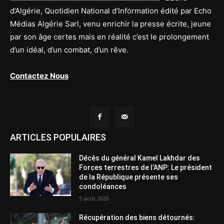
d’Algérie, Quotidien National d’Information édité par Echo
Médias Algérie Sarl, venu enrichir la presse écrite, jeune
par son âge certes mais en réalité c’est le prolongement
d’un idéal, d’un combat, d’un rêve.
Contactez Nous
ARTICLES POPULAIRES
Décès du général Kamel Lakhdar des
Forces terrestres de l’ANP: Le président
de la République présente ses
condoléances
5 août 2026
Récupération des biens détournés: