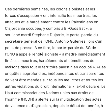
Ces dernières semaines, les colons sionistes et les
forces d’occupation « ont intensifié les meurtres, les
attaques et le harcèlement contre les Palestiniens en
Cisjordanie occupée, y compris à El-Qods Est », a
souligné mardi Stéphane Dujarric, le porte-parole du
secrétaire général de l’ONU, Antonio Guterres, lors d’un
point de presse. A ce titre, le porte-parole du SG de
l’ONU a appelé l’entité sioniste « à mettre immédiatement
fin à ces meurtres, harcèlements et démolitions de
maisons dans tout le territoire palestinien occupé ». »Des
enquêtes approfondies, indépendantes et transparentes
doivent être menées sur tous les meurtres et toutes les
autres violations du droit international », a-t-il déclaré. Le
Haut commissariat des Nations unies aux droits de
l’homme (HCDH) a alerté sur la multiplication des actes
de violence et d’agression, depuis le début de l’année, à