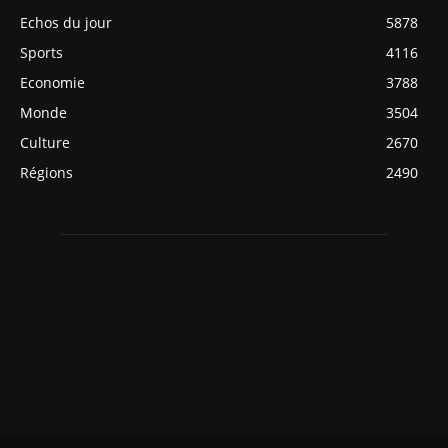
Echos du jour
5878
Sports
4116
Economie
3788
Monde
3504
Culture
2670
Régions
2490