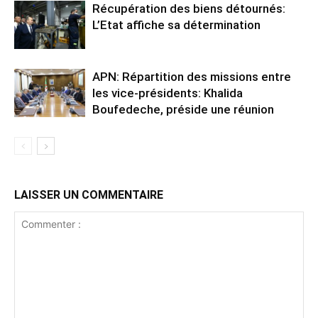
Récupération des biens détournés:
L’Etat affiche sa détermination
APN: Répartition des missions entre
les vice-présidents: Khalida
Boufedeche, préside une réunion
LAISSER UN COMMENTAIRE