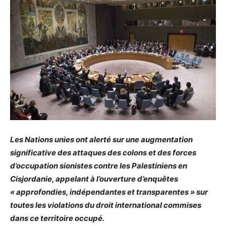
Les Nations unies ont alerté sur une augmentation
significative des attaques des colons et des forces
d’occupation sionistes contre les Palestiniens en
Cisjordanie, appelant à l’ouverture d’enquêtes
« approfondies, indépendantes et transparentes » sur
toutes les violations du droit international commises
dans ce territoire occupé.