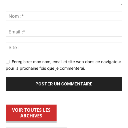
Enregistrer mon nom, email et site web dans ce navigateur
pour la prochaine fois que je commenterai.
VOIR TOUTES LES
ARCHIVES