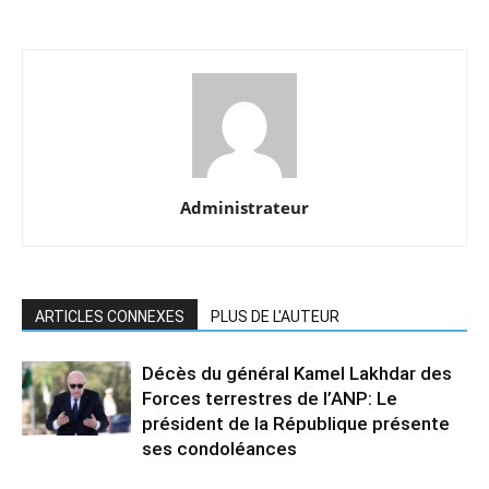
Administrateur
ARTICLES CONNEXES
PLUS DE L'AUTEUR
Décès du général Kamel Lakhdar des
Forces terrestres de l’ANP: Le
président de la République présente
ses condoléances