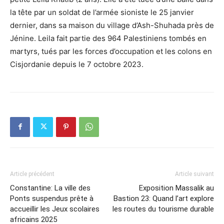
la tête par un soldat de l’armée sioniste le 25 janvier
dernier, dans sa maison du village d’Ash-Shuhada près de
Jénine. Leila fait partie des 964 Palestiniens tombés en
martyrs, tués par les forces d’occupation et les colons en
Cisjordanie depuis le 7 octobre 2023.
Article précédent
Article suivant
Constantine: La ville des
Exposition Massalik au
Ponts suspendus prête à
Bastion 23: Quand l’art explore
accueillir les Jeux scolaires
les routes du tourisme durable
africains 2025