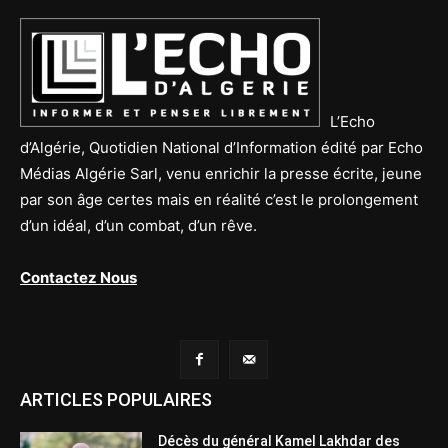
L’Echo
d’Algérie, Quotidien National d’Information édité par Echo
Médias Algérie Sarl, venu enrichir la presse écrite, jeune
par son âge certes mais en réalité c’est le prolongement
d’un idéal, d’un combat, d’un rêve.
Contactez Nous
ARTICLES POPULAIRES
Décès du général Kamel Lakhdar des