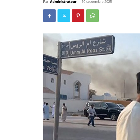
Par
Administrateur
-
10 septembre 2025