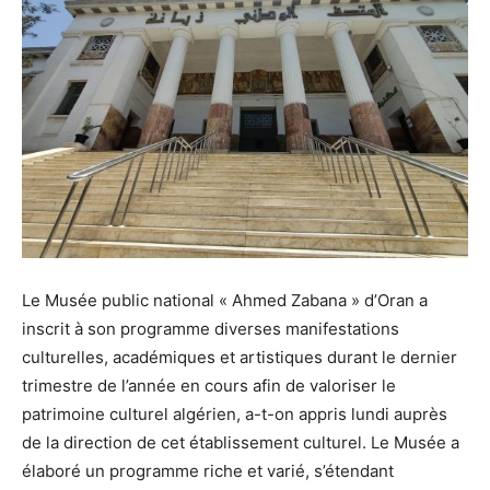
Le Musée public national « Ahmed Zabana » d’Oran a
inscrit à son programme diverses manifestations
culturelles, académiques et artistiques durant le dernier
trimestre de l’année en cours afin de valoriser le
patrimoine culturel algérien, a-t-on appris lundi auprès
de la direction de cet établissement culturel. Le Musée a
élaboré un programme riche et varié, s’étendant