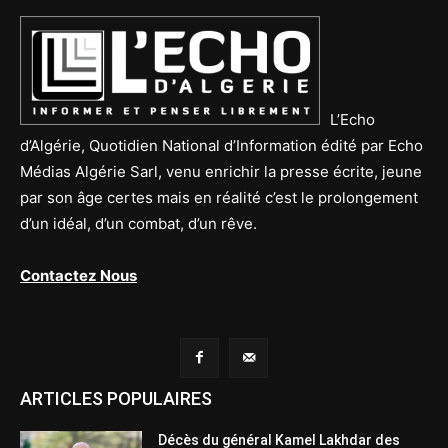
L’Echo
d’Algérie, Quotidien National d’Information édité par Echo
Médias Algérie Sarl, venu enrichir la presse écrite, jeune
par son âge certes mais en réalité c’est le prolongement
d’un idéal, d’un combat, d’un rêve.
Contactez Nous
ARTICLES POPULAIRES
Décès du général Kamel Lakhdar des