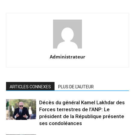
Administrateur
ARTICLES CONNEXES
PLUS DE L'AUTEUR
Décès du général Kamel Lakhdar des
Forces terrestres de l’ANP: Le
président de la République présente
ses condoléances