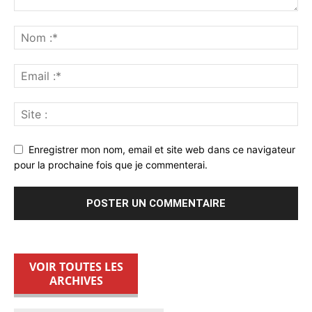
Enregistrer mon nom, email et site web dans ce navigateur
pour la prochaine fois que je commenterai.
VOIR TOUTES LES
ARCHIVES