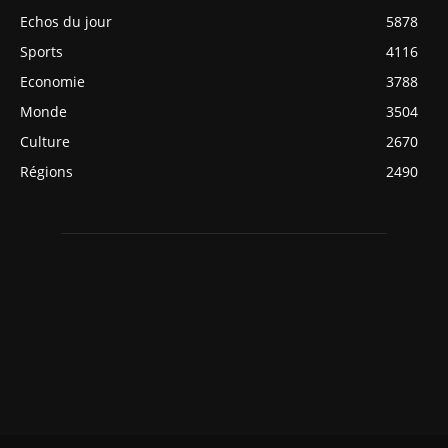
Echos du jour
5878
Sports
4116
Economie
3788
Monde
3504
Culture
2670
Régions
2490