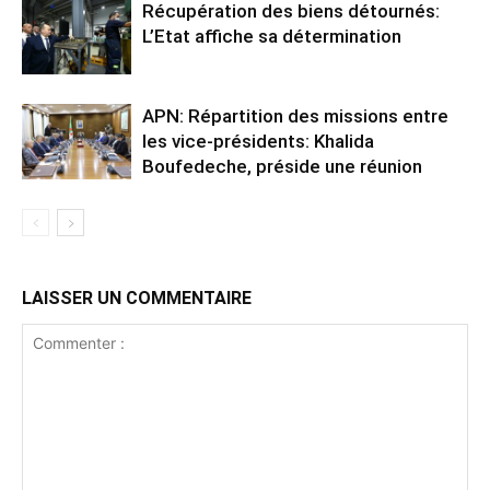
Récupération des biens détournés:
L’Etat affiche sa détermination
APN: Répartition des missions entre
les vice-présidents: Khalida
Boufedeche, préside une réunion
LAISSER UN COMMENTAIRE