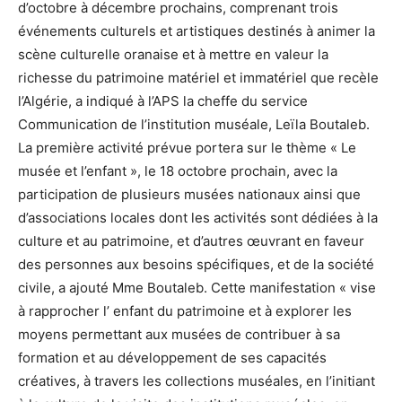
d’octobre à décembre prochains, comprenant trois
événements culturels et artistiques destinés à animer la
scène culturelle oranaise et à mettre en valeur la
richesse du patrimoine matériel et immatériel que recèle
l’Algérie, a indiqué à l’APS la cheffe du service
Communication de l’institution muséale, Leïla Boutaleb.
La première activité prévue portera sur le thème « Le
musée et l’enfant », le 18 octobre prochain, avec la
participation de plusieurs musées nationaux ainsi que
d’associations locales dont les activités sont dédiées à la
culture et au patrimoine, et d’autres œuvrant en faveur
des personnes aux besoins spécifiques, et de la société
civile, a ajouté Mme Boutaleb. Cette manifestation « vise
à rapprocher l’ enfant du patrimoine et à explorer les
moyens permettant aux musées de contribuer à sa
formation et au développement de ses capacités
créatives, à travers les collections muséales, en l’initiant