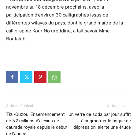
novembre au 18 décembre prochains, avec la
participation d’environ 30 calligraphes issus de
différentes wilayas du pays, dont le grand maître de la
calligraphie Kour No ureddine, a fait savoir Mme
Boutaleb.
Article précédent
Article suivant
Tizi-Ouzou: Ensemencement
Un verre de soda par jour suffit
de 5,2 millions d’alevins de
à augmenter le risque de
daurade royale depuis le début
dépression, alerte une étude
de l’année