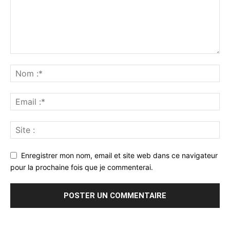
Enregistrer mon nom, email et site web dans ce navigateur
pour la prochaine fois que je commenterai.