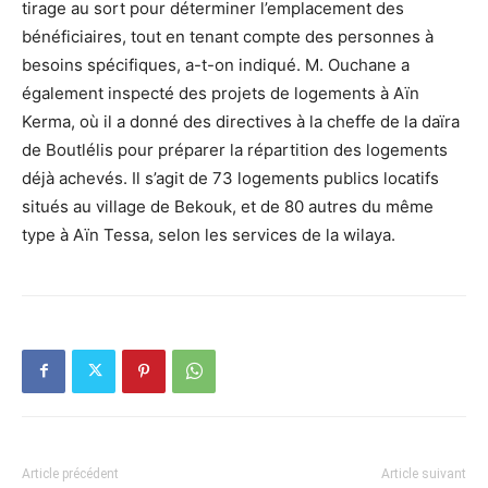
tirage au sort pour déterminer l’emplacement des
bénéficiaires, tout en tenant compte des personnes à
besoins spécifiques, a-t-on indiqué. M. Ouchane a
également inspecté des projets de logements à Aïn
Kerma, où il a donné des directives à la cheffe de la daïra
de Boutlélis pour préparer la répartition des logements
déjà achevés. Il s’agit de 73 logements publics locatifs
situés au village de Bekouk, et de 80 autres du même
type à Aïn Tessa, selon les services de la wilaya.
Article précédent
Article suivant