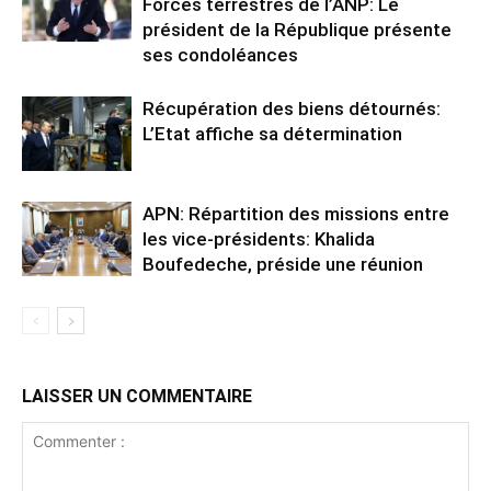
Forces terrestres de l’ANP: Le
président de la République présente
ses condoléances
Récupération des biens détournés:
L’Etat affiche sa détermination
APN: Répartition des missions entre
les vice-présidents: Khalida
Boufedeche, préside une réunion
LAISSER UN COMMENTAIRE