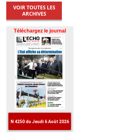
VOIR TOUTES LES
ARCHIVES