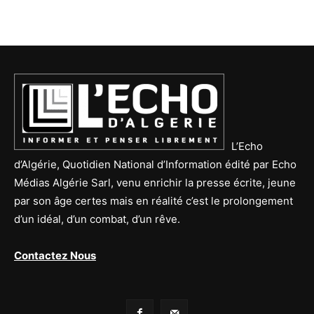
L’Echo
d’Algérie, Quotidien National d’Information édité par Echo
Médias Algérie Sarl, venu enrichir la presse écrite, jeune
par son âge certes mais en réalité c’est le prolongement
d’un idéal, d’un combat, d’un rêve.
Contactez Nous