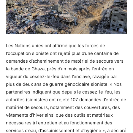
Les Nations unies ont affirmé que les forces de
l’occupation sioniste ont rejeté plus d’une centaine de
demandes d’acheminement de matériel de secours vers
la bande de Ghaza, près d’un mois après l’entrée en
vigueur du cessez-le-feu dans l’enclave, ravagée par
plus de deux ans de guerre génocidaire sioniste. « Nos
partenaires indiquent que depuis le cessez-le-feu, les
autorités (sionistes) ont rejeté 107 demandes d’entrée de
matériel de secours, notamment des couvertures, des
vêtements d’hiver ainsi que des outils et matériaux
nécessaires à l’entretien et au fonctionnement des
services d’eau, d’assainissement et d’hygiène », a déclaré