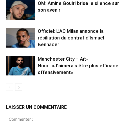
OM: Amine Gouiri brise le silence sur
son avenir
Officiel: L’AC Milan annonce la
résiliation du contrat d’Ismaël
Bennacer
Manchester City – Aït-
Nouri: «J’aimerais être plus efficace
offensivement»
LAISSER UN COMMENTAIRE