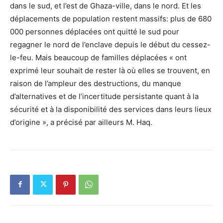
dans le sud, et l’est de Ghaza-ville, dans le nord. Et les
déplacements de population restent massifs: plus de 680
000 personnes déplacées ont quitté le sud pour
regagner le nord de l’enclave depuis le début du cessez-
le-feu. Mais beaucoup de familles déplacées « ont
exprimé leur souhait de rester là où elles se trouvent, en
raison de l’ampleur des destructions, du manque
d’alternatives et de l’incertitude persistante quant à la
sécurité et à la disponibilité des services dans leurs lieux
d’origine », a précisé par ailleurs M. Haq.