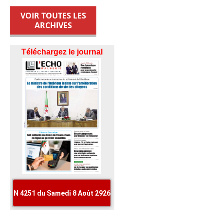
VOIR TOUTES LES
ARCHIVES