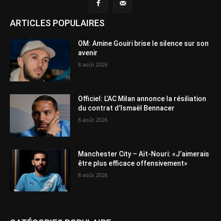
ARTICLES POPULAIRES
OM: Amine Gouiri brise le silence sur son
avenir
8 août 2026
Officiel: L’AC Milan annonce la résiliation
du contrat d’Ismaël Bennacer
8 août 2026
Manchester City – Aït-Nouri: «J’aimerais
être plus efficace offensivement»
8 août 2026