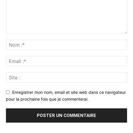
Enregistrer mon nom, email et site web dans ce navigateur
pour la prochaine fois que je commenterai.