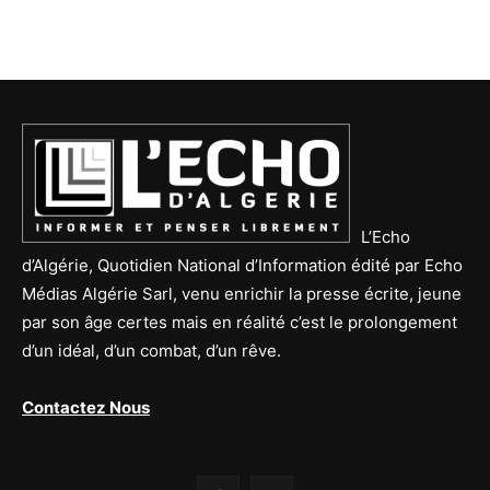
L’Echo
d’Algérie, Quotidien National d’Information édité par Echo
Médias Algérie Sarl, venu enrichir la presse écrite, jeune
par son âge certes mais en réalité c’est le prolongement
d’un idéal, d’un combat, d’un rêve.
Contactez Nous