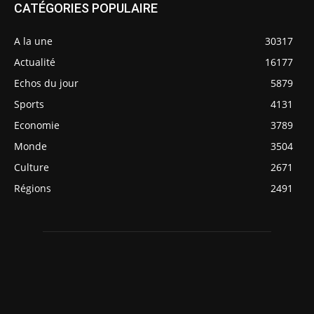
CATÉGORIES POPULAIRE
A la une
30317
Actualité
16177
Echos du jour
5879
Sports
4131
Economie
3789
Monde
3504
Culture
2671
Régions
2491