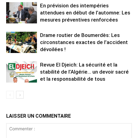
En prévision des intempéries
attendues en début de l’automne: Les
mesures préventives renforcées
Drame routier de Boumerdès: Les
circonstances exactes de l’accident
dévoilées !
Revue El Djeich: La sécurité et la
stabilité de l’Algérie… un devoir sacré
et la responsabilité de tous
LAISSER UN COMMENTAIRE