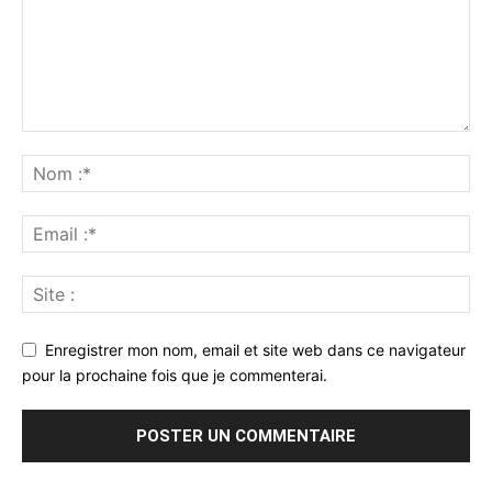
Enregistrer mon nom, email et site web dans ce navigateur
pour la prochaine fois que je commenterai.