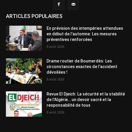
ARTICLES POPULAIRES
En prévision des intempéries attendues
en début de l’automne: Les mesures
préventives renforcées
8 août 2026
Drame routier de Boumerdès: Les
circonstances exactes de l’accident
dévoilées !
8 août 2026
Revue El Djeich: La sécurité et la stabilité
de l’Algérie… un devoir sacré et la
responsabilité de tous
8 août 2026