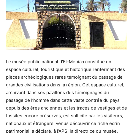
Le musée public national d’El-Meniaa constitue un
espace culturel, touristique et historique renfermant des
pièces archéologiques rares témoignant du passage de
grandes civilisations dans la région. Cet espace culturel,
archivant dans ses pavillons des témoignages du
passage de l’homme dans cette vaste contrée du pays
depuis des ères anciennes et les traces de vestiges et de
fossiles encore préservés, est sollicité par les visiteurs,
nationaux et étrangers, venus découvrir ce riche écrin
patrimonial, a déclaré, à l’APS, la directrice du musée,