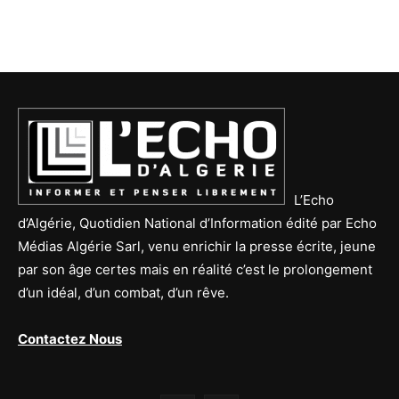
L’Echo
d’Algérie, Quotidien National d’Information édité par Echo
Médias Algérie Sarl, venu enrichir la presse écrite, jeune
par son âge certes mais en réalité c’est le prolongement
d’un idéal, d’un combat, d’un rêve.
Contactez Nous