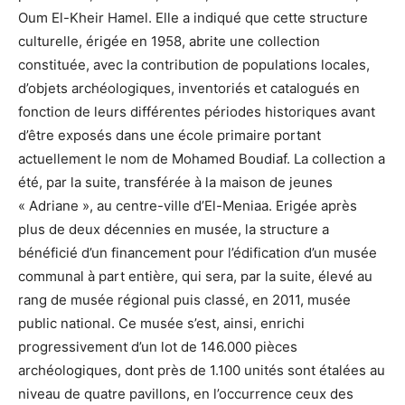
Oum El-Kheir Hamel. Elle a indiqué que cette structure
culturelle, érigée en 1958, abrite une collection
constituée, avec la contribution de populations locales,
d’objets archéologiques, inventoriés et catalogués en
fonction de leurs différentes périodes historiques avant
d’être exposés dans une école primaire portant
actuellement le nom de Mohamed Boudiaf. La collection a
été, par la suite, transférée à la maison de jeunes
« Adriane », au centre-ville d’El-Meniaa. Erigée après
plus de deux décennies en musée, la structure a
bénéficié d’un financement pour l’édification d’un musée
communal à part entière, qui sera, par la suite, élevé au
rang de musée régional puis classé, en 2011, musée
public national. Ce musée s’est, ainsi, enrichi
progressivement d’un lot de 146.000 pièces
archéologiques, dont près de 1.100 unités sont étalées au
niveau de quatre pavillons, en l’occurrence ceux des