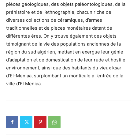
pièces géologiques, des objets paléontologiques, de la
préhistoire et de l’ethnographie, chacun riche de
diverses collections de céramiques, d’armes
traditionnelles et de pièces monétaires datant de
différentes ères. On y trouve également des objets
témoignant de la vie des populations anciennes de la
région du sud algérien, mettant en exergue leur génie
d’adaptation et de domestication de leur rude et hostile
environnement, ainsi que des habitants du vieux ksar
d’El-Meniaa, surplombant un monticule à l’entrée de la
ville d’El Meniaa.