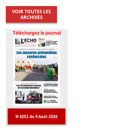
VOIR TOUTES LES
ARCHIVES