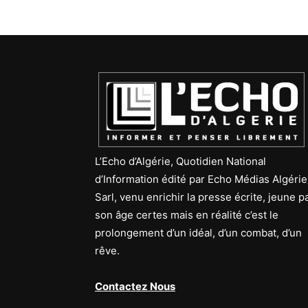
L’Echo d’Algérie, Quotidien National
d’Information édité par Echo Médias Algérie
Sarl, venu enrichir la presse écrite, jeune p
son âge certes mais en réalité c’est le
prolongement d’un idéal, d’un combat, d’un
rêve.
Contactez Nous