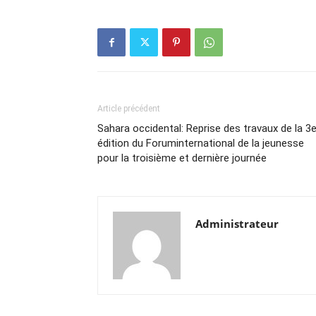
Article précédent
Sahara occidental: Reprise des travaux de la 3
édition du Foruminternational de la jeunesse
pour la troisième et dernière journée
Administrateur