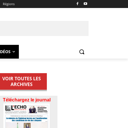
Régions
IDÉOS
VOIR TOUTES LES
ARCHIVES