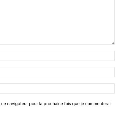
 ce navigateur pour la prochaine fois que je commenterai.