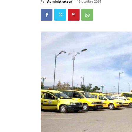
Par
Administrateur
-
13 octobre 2024