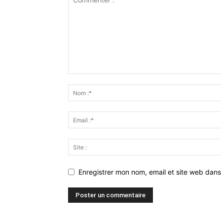
Enregistrer mon nom, email et site web dans