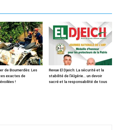
er de Boumerdès: Les
Revue El Djeich: La sécurité et la
ces exactes de
stabilité de l’Algérie… un devoir
évoilées !
sacré et la responsabilité de tous