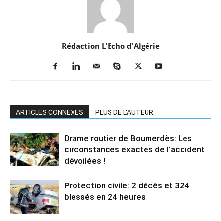
Rédaction L'Echo d'Algérie
ARTICLES CONNEXES
PLUS DE L'AUTEUR
Drame routier de Boumerdès: Les
circonstances exactes de l’accident
dévoilées !
Protection civile: 2 décès et 324
blessés en 24 heures