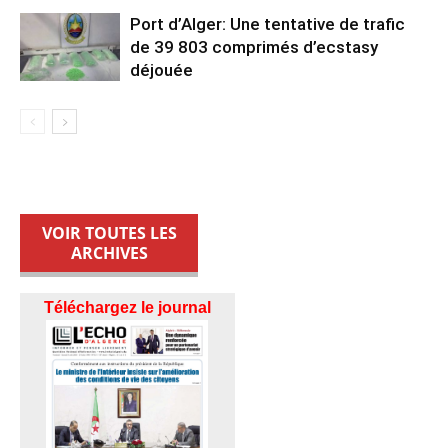
Port d’Alger: Une tentative de trafic
de 39 803 comprimés d’ecstasy
déjouée
VOIR TOUTES LES
ARCHIVES