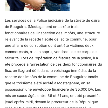
Les services de la Police judiciaire de la sûreté de daïra
de Bouguirat (Mostaganem) ont arrêté trois
fonctionnaires de l’inspection des impôts, une structure
relevant de la recette fiscale de ladite commune, pour
une affaire de corruption dont ont été victimes deux
commerçants, a-t-on appris, vendredi, de ce corps de
sécurité. Lors de l’opération de filature de la police, il a
été procédé à l’arrestation de ces deux fonctionnaires du
fisc, en flagrant délit dans le voisinage immédiat de la
recette des impôts de la commune de Bouguirat tandis
que le troisième a été arrêté à Mostaganem, en sa
possession une enveloppe financière de 35.000 DA. Les
mis en cause âgés entre 36 et 51 ans, ont été présentés
jeudi après-midi, devant le procureur de la République