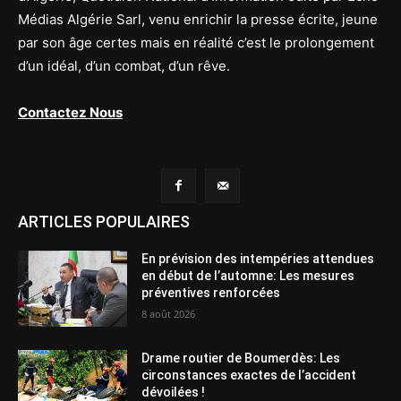
Médias Algérie Sarl, venu enrichir la presse écrite, jeune
par son âge certes mais en réalité c’est le prolongement
d’un idéal, d’un combat, d’un rêve.
Contactez Nous
ARTICLES POPULAIRES
En prévision des intempéries attendues
en début de l’automne: Les mesures
préventives renforcées
8 août 2026
Drame routier de Boumerdès: Les
circonstances exactes de l’accident
dévoilées !