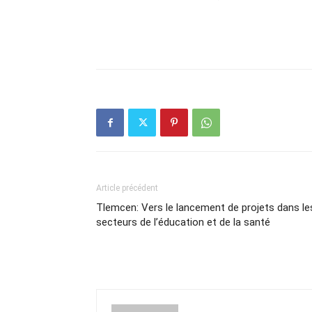
Article précédent
Tlemcen: Vers le lancement de projets dans le
secteurs de l’éducation et de la santé