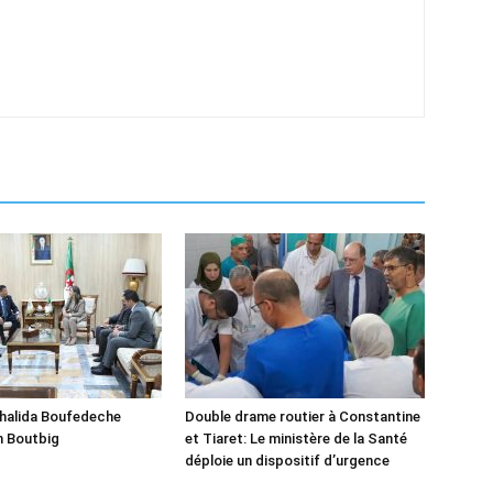
Khalida Boufedeche
Double drame routier à Constantine
h Boutbig
et Tiaret: Le ministère de la Santé
déploie un dispositif d’urgence