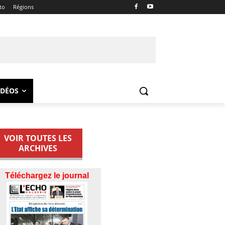
to
Régions
IDÉOS
VOIR TOUTES LES
ARCHIVES