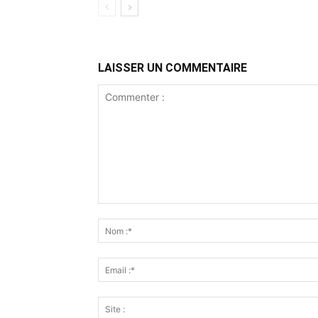
LAISSER UN COMMENTAIRE