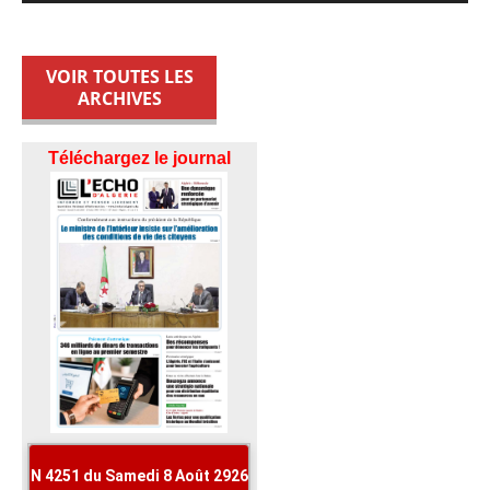
VOIR TOUTES LES
ARCHIVES