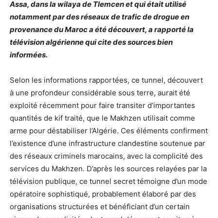
Assa, dans la wilaya de Tlemcen et qui était utilisé
notamment par des réseaux de trafic de drogue en
provenance du Maroc a été découvert, a rapporté la
télévision algérienne qui cite des sources bien
informées.
Selon les informations rapportées, ce tunnel, découvert
à une profondeur considérable sous terre, aurait été
exploité récemment pour faire transiter d’importantes
quantités de kif traité, que le Makhzen utilisait comme
arme pour déstabiliser l’Algérie. Ces éléments confirment
l’existence d’une infrastructure clandestine soutenue par
des réseaux criminels marocains, avec la complicité des
services du Makhzen. D’après les sources relayées par la
télévision publique, ce tunnel secret témoigne d’un mode
opératoire sophistiqué, probablement élaboré par des
organisations structurées et bénéficiant d’un certain