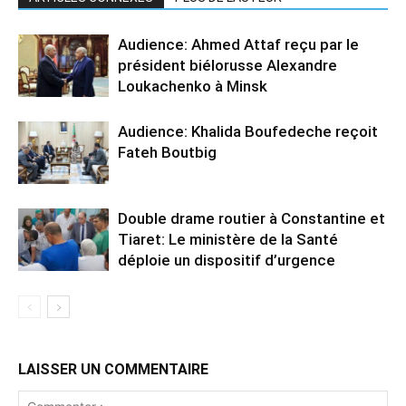
Audience: Ahmed Attaf reçu par le
président biélorusse Alexandre
Loukachenko à Minsk
Audience: Khalida Boufedeche reçoit
Fateh Boutbig
Double drame routier à Constantine et
Tiaret: Le ministère de la Santé
déploie un dispositif d’urgence
LAISSER UN COMMENTAIRE