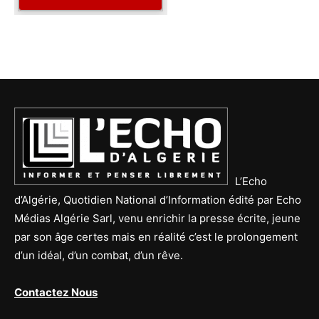
L’Echo
d’Algérie, Quotidien National d’Information édité par Echo
Médias Algérie Sarl, venu enrichir la presse écrite, jeune
par son âge certes mais en réalité c’est le prolongement
d’un idéal, d’un combat, d’un rêve.
Contactez Nous