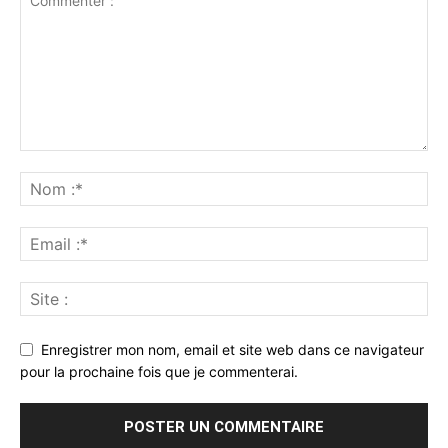
Enregistrer mon nom, email et site web dans ce navigateur
pour la prochaine fois que je commenterai.