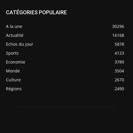
CATÉGORIES POPULAIRE
A la une
30296
Actualité
16168
Echos du jour
5878
Sports
4123
Economie
3789
Monde
3504
Culture
2670
Régions
2490