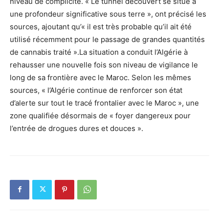
niveau de complicité. « Le tunnel découvert se situe à
une profondeur significative sous terre », ont précisé les
sources, ajoutant qu’« il est très probable qu’il ait été
utilisé récemment pour le passage de grandes quantités
de cannabis traité ».La situation a conduit l’Algérie à
rehausser une nouvelle fois son niveau de vigilance le
long de sa frontière avec le Maroc. Selon les mêmes
sources, « l’Algérie continue de renforcer son état
d’alerte sur tout le tracé frontalier avec le Maroc », une
zone qualifiée désormais de « foyer dangereux pour
l’entrée de drogues dures et douces ».