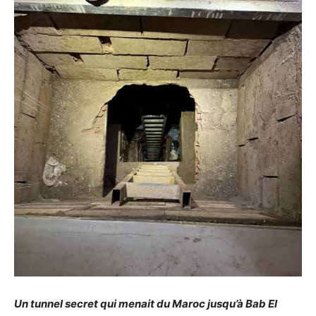
Un tunnel secret qui menait du Maroc jusqu’à Bab El