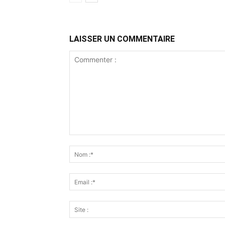
LAISSER UN COMMENTAIRE