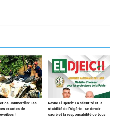
er de Boumerdès: Les
Revue El Djeich: La sécurité et la
ces exactes de
stabilité de l’Algérie… un devoir
évoilées !
sacré et la responsabilité de tous