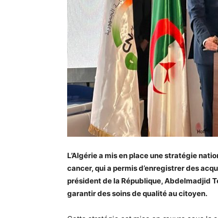
L’Algérie a mis en place une stratégie natio
cancer, qui a permis d’enregistrer des acqu
président de la République, Abdelmadjid
garantir des soins de qualité au citoyen.