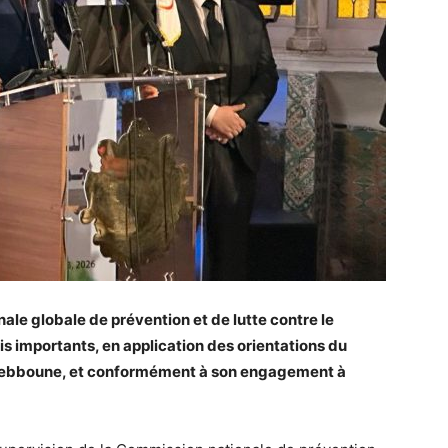
nale globale de prévention et de lutte contre le
is importants, en application des orientations du
 Tebboune, et conformément à son engagement à