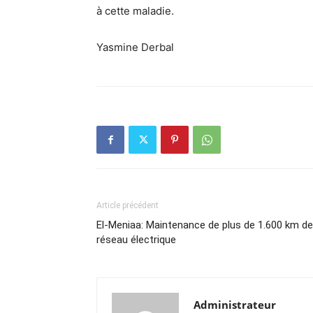
à cette maladie.
Yasmine Derbal
Article précédent
El-Meniaa: Maintenance de plus de 1.600 km de
réseau électrique
Administrateur