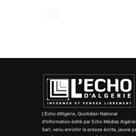
L’Echo d’Algérie, Quotidien National
d’Information édité par Echo Médias Algérie
Sarl, venu enrichir la presse écrite, jeune p