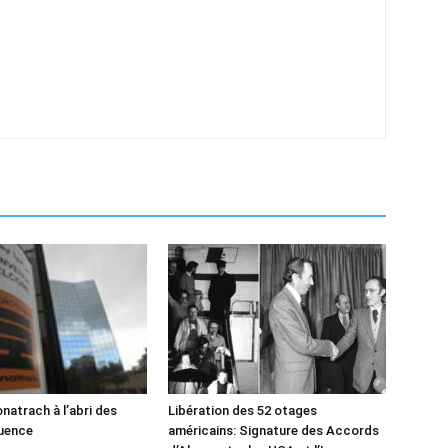
natrach à l’abri des
Libération des 52 otages
luence
américains: Signature des Accords