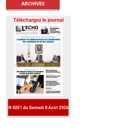
ARCHIVES