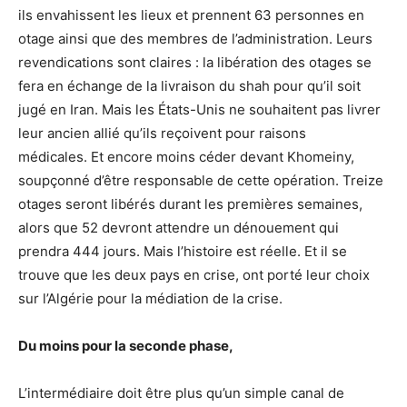
ils envahissent les lieux et prennent 63 personnes en
otage ainsi que des membres de l’administration. Leurs
revendications sont claires : la libération des otages se
fera en échange de la livraison du shah pour qu’il soit
jugé en Iran. Mais les États-Unis ne souhaitent pas livrer
leur ancien allié qu’ils reçoivent pour raisons
médicales. Et encore moins céder devant Khomeiny,
soupçonné d’être responsable de cette opération. Treize
otages seront libérés durant les premières semaines,
alors que 52 devront attendre un dénouement qui
prendra 444 jours. Mais l’histoire est réelle. Et il se
trouve que les deux pays en crise, ont porté leur choix
sur l’Algérie pour la médiation de la crise.
Du moins pour la seconde phase,
L’intermédiaire doit être plus qu’un simple canal de