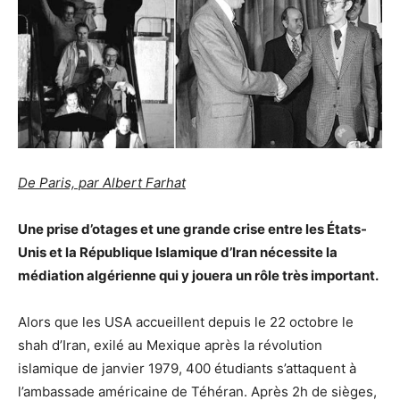
De Paris, par Albert Farhat
Une prise d’otages et une grande crise entre les États-
Unis et la République Islamique d’Iran nécessite la
médiation algérienne qui y jouera un rôle très important.
Alors que les USA accueillent depuis le 22 octobre le
shah d’Iran, exilé au Mexique après la révolution
islamique de janvier 1979, 400 étudiants s’attaquent à
l’ambassade américaine de Téhéran. Après 2h de sièges,