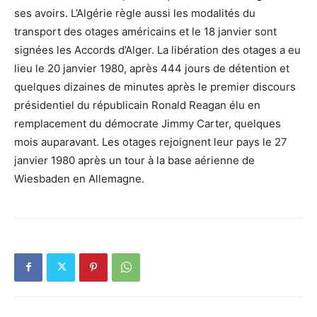
ses avoirs. L’Algérie règle aussi les modalités du
transport des otages américains et le 18 janvier sont
signées les Accords d’Alger. La libération des otages a eu
lieu le 20 janvier 1980, après 444 jours de détention et
quelques dizaines de minutes après le premier discours
présidentiel du républicain Ronald Reagan élu en
remplacement du démocrate Jimmy Carter, quelques
mois auparavant. Les otages rejoignent leur pays le 27
janvier 1980 après un tour à la base aérienne de
Wiesbaden en Allemagne.