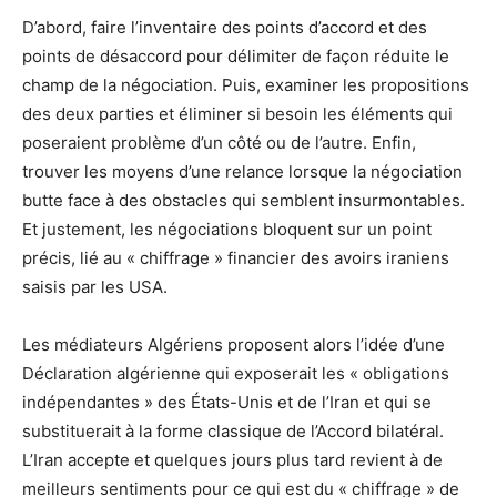
D’abord, faire l’inventaire des points d’accord et des
points de désaccord pour délimiter de façon réduite le
champ de la négociation. Puis, examiner les propositions
des deux parties et éliminer si besoin les éléments qui
poseraient problème d’un côté ou de l’autre. Enfin,
trouver les moyens d’une relance lorsque la négociation
butte face à des obstacles qui semblent insurmontables.
Et justement, les négociations bloquent sur un point
précis, lié au « chiffrage » financier des avoirs iraniens
saisis par les USA.
Les médiateurs Algériens proposent alors l’idée d’une
Déclaration algérienne qui exposerait les « obligations
indépendantes » des États-Unis et de l’Iran et qui se
substituerait à la forme classique de l’Accord bilatéral.
L’Iran accepte et quelques jours plus tard revient à de
meilleurs sentiments pour ce qui est du « chiffrage » de