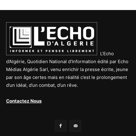
L’Echo
d’Algérie, Quotidien National d’Information édité par Echo
Médias Algérie Sarl, venu enrichir la presse écrite, jeune
par son âge certes mais en réalité c’est le prolongement
d’un idéal, d’un combat, d’un rêve.
Contactez Nous