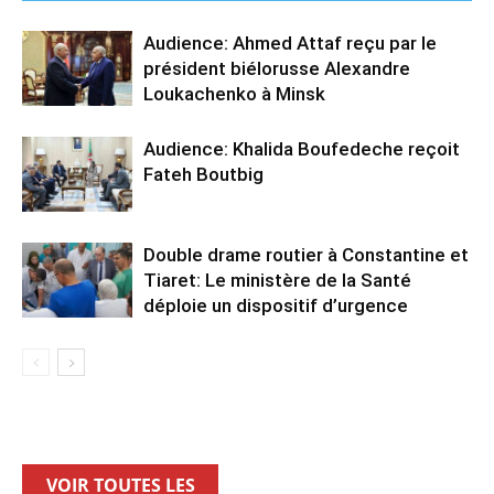
Audience: Ahmed Attaf reçu par le
président biélorusse Alexandre
Loukachenko à Minsk
Audience: Khalida Boufedeche reçoit
Fateh Boutbig
Double drame routier à Constantine et
Tiaret: Le ministère de la Santé
déploie un dispositif d’urgence
VOIR TOUTES LES