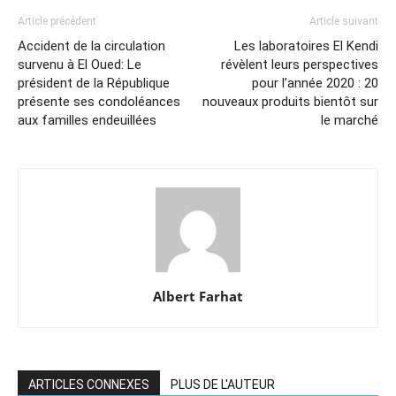
Article précédent
Article suivant
Accident de la circulation
Les laboratoires El Kendi
survenu à El Oued: Le
révèlent leurs perspectives
président de la République
pour l’année 2020 : 20
présente ses condoléances
nouveaux produits bientôt sur
aux familles endeuillées
le marché
Albert Farhat
ARTICLES CONNEXES
PLUS DE L'AUTEUR