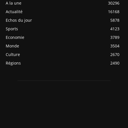
A la une
30296
Actualité
16168
Echos du jour
5878
Sports
4123
Economie
3789
Monde
3504
Culture
2670
Régions
2490