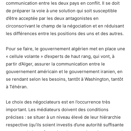
communication entre les deux pays en conflit. Il se doit
de préparer la voie à une solution qui soit susceptible
d’être acceptée par les deux antagonistes en
circonscrivant le champ de la négociation et en réduisant
les différences entre les positions des uns et des autres.
Pour se faire, le gouvernement algérien met en place une
« cellule volante » d’experts de haut rang, qui vont, à
partir d’Alger, assurer la communication entre le
gouvernement américain et le gouvernement iranien, en
se rendant selon les besoins, tantôt à Washington, tantôt
à Téhéran.
Le choix des négociateurs est en l’occurrence très
important. Les médiateurs doivent des conditions
précises : se situer à un niveau élevé de leur hiérarchie
respective (qu’ils soient investis d’une autorité suffisante