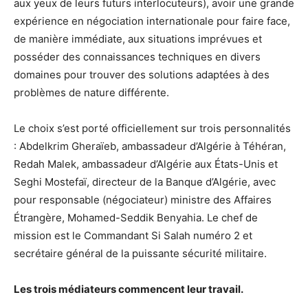
aux yeux de leurs futurs interlocuteurs), avoir une grande
expérience en négociation internationale pour faire face,
de manière immédiate, aux situations imprévues et
posséder des connaissances techniques en divers
domaines pour trouver des solutions adaptées à des
problèmes de nature différente.
Le choix s’est porté officiellement sur trois personnalités
: Abdelkrim Gheraïeb, ambassadeur d’Algérie à Téhéran,
Redah Malek, ambassadeur d’Algérie aux États-Unis et
Seghi Mostefaï, directeur de la Banque d’Algérie, avec
pour responsable (négociateur) ministre des Affaires
Étrangère, Mohamed-Seddik Benyahia. Le chef de
mission est le Commandant Si Salah numéro 2 et
secrétaire général de la puissante sécurité militaire.
Les trois médiateurs commencent leur travail.