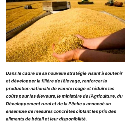
Dans le cadre de sa nouvelle stratégie visant à soutenir
et développer la filière de l’élevage, renforcer la
production nationale de viande rouge et réduire les
coûts pour les éleveurs, le ministère de l’Agriculture, du
Développement rural et de la Pêche a annoncé un
ensemble de mesures concrètes ciblant les prix des
aliments de bétail et leur disponibilité.