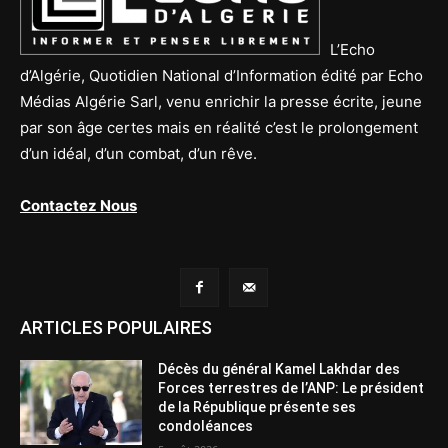
L’Echo
d’Algérie, Quotidien National d’Information édité par Echo
Médias Algérie Sarl, venu enrichir la presse écrite, jeune
par son âge certes mais en réalité c’est le prolongement
d’un idéal, d’un combat, d’un rêve.
Contactez Nous
ARTICLES POPULAIRES
Décès du général Kamel Lakhdar des
Forces terrestres de l’ANP: Le président
de la République présente ses
condoléances