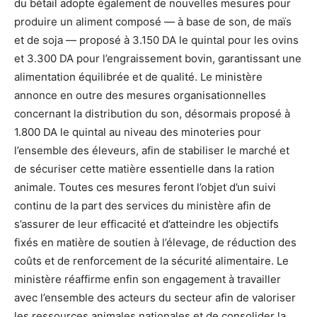
du bétail adopte également de nouvelles mesures pour
produire un aliment composé — à base de son, de maïs
et de soja — proposé à 3.150 DA le quintal pour les ovins
et 3.300 DA pour l’engraissement bovin, garantissant une
alimentation équilibrée et de qualité. Le ministère
annonce en outre des mesures organisationnelles
concernant la distribution du son, désormais proposé à
1.800 DA le quintal au niveau des minoteries pour
l’ensemble des éleveurs, afin de stabiliser le marché et
de sécuriser cette matière essentielle dans la ration
animale. Toutes ces mesures feront l’objet d’un suivi
continu de la part des services du ministère afin de
s’assurer de leur efficacité et d’atteindre les objectifs
fixés en matière de soutien à l’élevage, de réduction des
coûts et de renforcement de la sécurité alimentaire. Le
ministère réaffirme enfin son engagement à travailler
avec l’ensemble des acteurs du secteur afin de valoriser
les ressources animales nationales et de consolider la