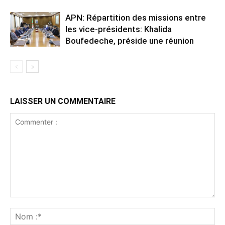
APN: Répartition des missions entre
les vice-présidents: Khalida
Boufedeche, préside une réunion
LAISSER UN COMMENTAIRE