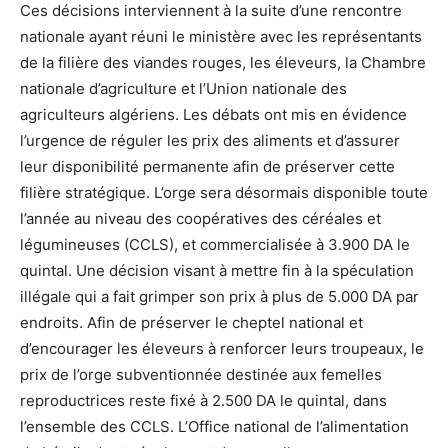
Ces décisions interviennent à la suite d’une rencontre
nationale ayant réuni le ministère avec les représentants
de la filière des viandes rouges, les éleveurs, la Chambre
nationale d’agriculture et l’Union nationale des
agriculteurs algériens. Les débats ont mis en évidence
l’urgence de réguler les prix des aliments et d’assurer
leur disponibilité permanente afin de préserver cette
filière stratégique. L’orge sera désormais disponible toute
l’année au niveau des coopératives des céréales et
légumineuses (CCLS), et commercialisée à 3.900 DA le
quintal. Une décision visant à mettre fin à la spéculation
illégale qui a fait grimper son prix à plus de 5.000 DA par
endroits. Afin de préserver le cheptel national et
d’encourager les éleveurs à renforcer leurs troupeaux, le
prix de l’orge subventionnée destinée aux femelles
reproductrices reste fixé à 2.500 DA le quintal, dans
l’ensemble des CCLS. L’Office national de l’alimentation