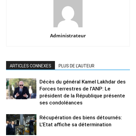
Administrateur
ARTICLES CONNEXES
PLUS DE L'AUTEUR
Décès du général Kamel Lakhdar des
Forces terrestres de l’ANP: Le
président de la République présente
ses condoléances
Récupération des biens détournés:
L’Etat affiche sa détermination