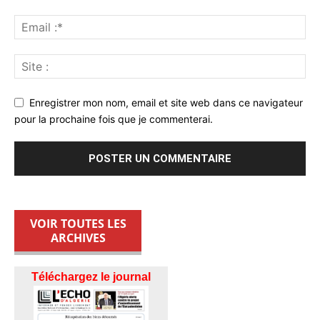
Enregistrer mon nom, email et site web dans ce navigateur
pour la prochaine fois que je commenterai.
VOIR TOUTES LES
ARCHIVES