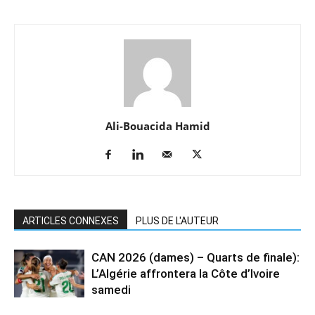
Ali-Bouacida Hamid
ARTICLES CONNEXES
PLUS DE L'AUTEUR
CAN 2026 (dames) – Quarts de finale):
L’Algérie affrontera la Côte d’Ivoire
samedi