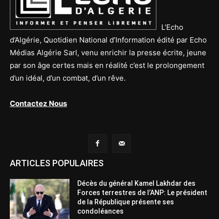
L’Echo
d’Algérie, Quotidien National d’Information édité par Echo
Médias Algérie Sarl, venu enrichir la presse écrite, jeune
par son âge certes mais en réalité c’est le prolongement
d’un idéal, d’un combat, d’un rêve.
Contactez Nous
ARTICLES POPULAIRES
Décès du général Kamel Lakhdar des
Forces terrestres de l’ANP: Le président
de la République présente ses
condoléances