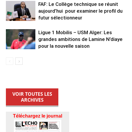
FAF: Le Collège technique se réunit
aujourd’hui pour examiner le profil du
futur sélectionneur
Ligue 1 Mobilis – USM Alger: Les
grandes ambitions de Lamine N’diaye
pour la nouvelle saison
VOIR TOUTES LES
ARCHIVES