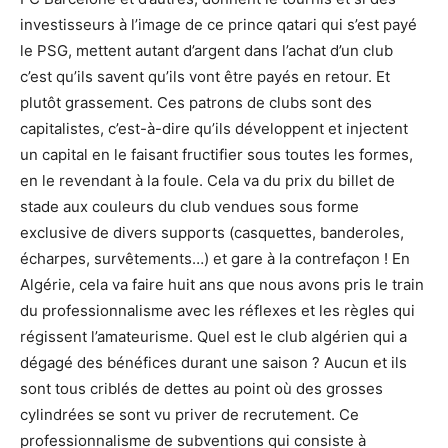
investisseurs à l’image de ce prince qatari qui s’est payé
le PSG, mettent autant d’argent dans l’achat d’un club
c’est qu’ils savent qu’ils vont être payés en retour. Et
plutôt grassement. Ces patrons de clubs sont des
capitalistes, c’est-à-dire qu’ils développent et injectent
un capital en le faisant fructifier sous toutes les formes,
en le revendant à la foule. Cela va du prix du billet de
stade aux couleurs du club vendues sous forme
exclusive de divers supports (casquettes, banderoles,
écharpes, survêtements…) et gare à la contrefaçon ! En
Algérie, cela va faire huit ans que nous avons pris le train
du professionnalisme avec les réflexes et les règles qui
régissent l’amateurisme. Quel est le club algérien qui a
dégagé des bénéfices durant une saison ? Aucun et ils
sont tous criblés de dettes au point où des grosses
cylindrées se sont vu priver de recrutement. Ce
professionnalisme de subventions qui consiste à