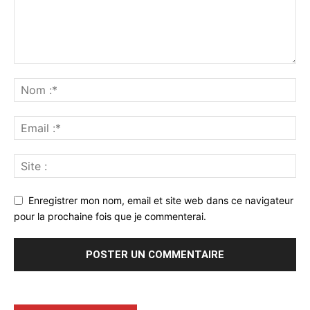
Enregistrer mon nom, email et site web dans ce navigateur
pour la prochaine fois que je commenterai.