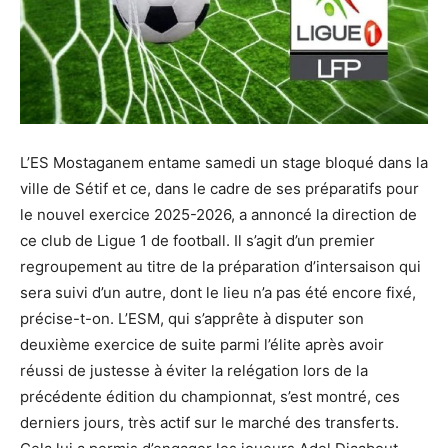
L’ES Mostaganem entame samedi un stage bloqué dans la
ville de Sétif et ce, dans le cadre de ses préparatifs pour
le nouvel exercice 2025-2026, a annoncé la direction de
ce club de Ligue 1 de football. Il s’agit d’un premier
regroupement au titre de la préparation d’intersaison qui
sera suivi d’un autre, dont le lieu n’a pas été encore fixé,
précise-t-on. L’ESM, qui s’apprête à disputer son
deuxième exercice de suite parmi l’élite après avoir
réussi de justesse à éviter la relégation lors de la
précédente édition du championnat, s’est montré, ces
derniers jours, très actif sur le marché des transferts.