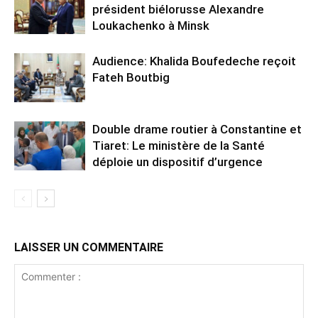
président biélorusse Alexandre
Loukachenko à Minsk
Audience: Khalida Boufedeche reçoit
Fateh Boutbig
Double drame routier à Constantine et
Tiaret: Le ministère de la Santé
déploie un dispositif d’urgence
LAISSER UN COMMENTAIRE