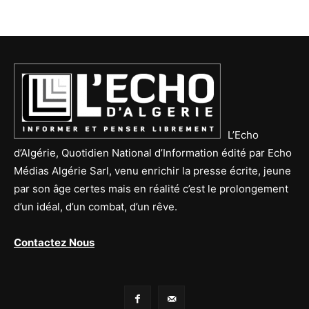
L’Echo
d’Algérie, Quotidien National d’Information édité par Echo
Médias Algérie Sarl, venu enrichir la presse écrite, jeune
par son âge certes mais en réalité c’est le prolongement
d’un idéal, d’un combat, d’un rêve.
Contactez Nous