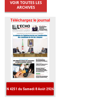
VOIR TOUTES LES
ARCHIVES