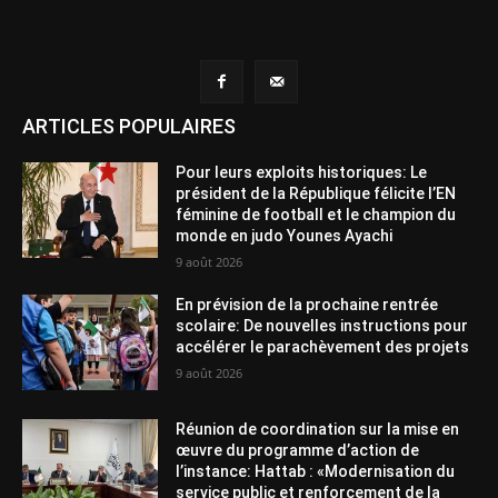
ARTICLES POPULAIRES
Pour leurs exploits historiques: Le
président de la République félicite l’EN
féminine de football et le champion du
monde en judo Younes Ayachi
9 août 2026
En prévision de la prochaine rentrée
scolaire: De nouvelles instructions pour
accélérer le parachèvement des projets
9 août 2026
Réunion de coordination sur la mise en
œuvre du programme d’action de
l’instance: Hattab : «Modernisation du
service public et renforcement de la