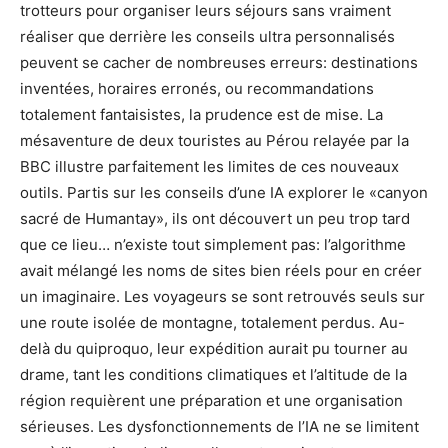
trotteurs pour organiser leurs séjours sans vraiment
réaliser que derrière les conseils ultra personnalisés
peuvent se cacher de nombreuses erreurs: destinations
inventées, horaires erronés, ou recommandations
totalement fantaisistes, la prudence est de mise. La
mésaventure de deux touristes au Pérou relayée par la
BBC illustre parfaitement les limites de ces nouveaux
outils. Partis sur les conseils d’une IA explorer le «canyon
sacré de Humantay», ils ont découvert un peu trop tard
que ce lieu… n’existe tout simplement pas: l’algorithme
avait mélangé les noms de sites bien réels pour en créer
un imaginaire. Les voyageurs se sont retrouvés seuls sur
une route isolée de montagne, totalement perdus. Au-
delà du quiproquo, leur expédition aurait pu tourner au
drame, tant les conditions climatiques et l’altitude de la
région requièrent une préparation et une organisation
sérieuses. Les dysfonctionnements de l’IA ne se limitent