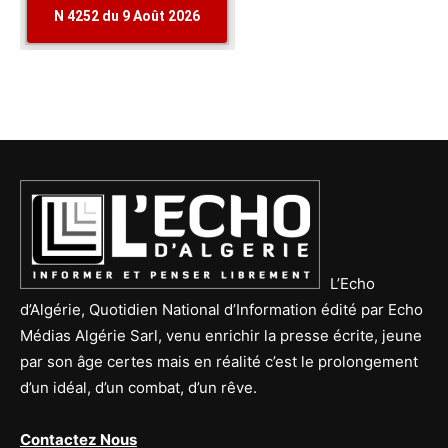
L’Echo
d’Algérie, Quotidien National d’Information édité par Echo
Médias Algérie Sarl, venu enrichir la presse écrite, jeune
par son âge certes mais en réalité c’est le prolongement
d’un idéal, d’un combat, d’un rêve.
Contactez Nous