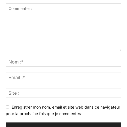
Enregistrer mon nom, email et site web dans ce navigateur
pour la prochaine fois que je commenterai.