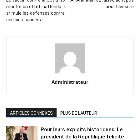
montre un effet inattendu: Il
pour blessure
stimule les défenses contre
certains cancers !
Administrateur
ARTICLES CONNEXES
PLUS DE L'AUTEUR
Pour leurs exploits historiques: Le
président de la République félicite