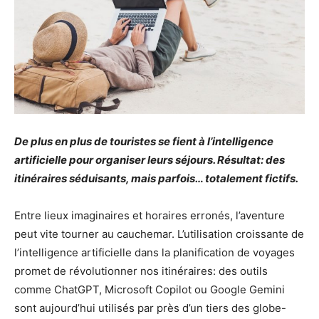
De plus en plus de touristes se fient à l’intelligence
artificielle pour organiser leurs séjours. Résultat: des
itinéraires séduisants, mais parfois… totalement fictifs.
Entre lieux imaginaires et horaires erronés, l’aventure
peut vite tourner au cauchemar. L’utilisation croissante de
l’intelligence artificielle dans la planification de voyages
promet de révolutionner nos itinéraires: des outils
comme ChatGPT, Microsoft Copilot ou Google Gemini
sont aujourd’hui utilisés par près d’un tiers des globe-