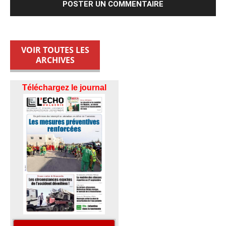
VOIR TOUTES LES
ARCHIVES