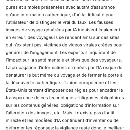
pures et simples présentées avec autant d’assurance
qu’une information authentique, d’où la difficulté pour
l’utilisateur de distinguer le vrai du faux. Les fausses
images de voyage générées par IA induisent également
en erreur: des voyageurs se rendent ainsi sur des sites
qui n’existent pas, victimes de vidéos virales créées pour
générer de l’engagement. Les experts s’inquiètent de
l’impact sur la santé mentale et physique des voyageurs.
La propagation d’informations erronées par l’IA risque de
dénaturer le but même du voyage et de fermer la porte à
la découverte authentique. L’Union européenne et les
États-Unis tentent d’imposer des règles pour encadrer la
transparence de ces technologies –filigranes obligatoires
sur les contenus générés, obligations d’information sur
l’altération des images, etc. Mais il n’existe pas d’outil
miracle et les modèles d’IA continuent d’inventer ou de
déformer les réponses: la vigilance reste donc le meilleur