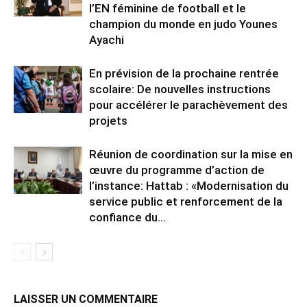
l’EN féminine de football et le
champion du monde en judo Younes
Ayachi
En prévision de la prochaine rentrée
scolaire: De nouvelles instructions
pour accélérer le parachèvement des
projets
Réunion de coordination sur la mise en
œuvre du programme d’action de
l’instance: Hattab : «Modernisation du
service public et renforcement de la
confiance du...
LAISSER UN COMMENTAIRE