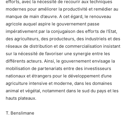
efforts, avec la nécessité de recourir aux techniques
modernes pour améliorer la productivité et remédier au
manque de main d’œuvre. A cet égard, le renouveau
agricole auquel aspire le gouvernement passe
impérativement par la conjugaison des efforts de l’Etat,
des agriculteurs, des producteurs, des industriels et des
réseaux de distribution et de commercialisation insistant
sur la nécessité de favoriser une synergie entre les
différents acteurs. Ainsi, le gouvernement envisage la
mobilisation de partenariats entre des investisseurs
nationaux et étrangers pour le développement d’une
agriculture intensive et moderne, dans les domaines
animal et végétal, notamment dans le sud du pays et les
hauts plateaux.
T. Benslimane