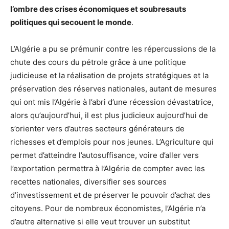
l’ombre des crises économiques et soubresauts
politiques qui secouent le monde
.
L’Algérie a pu se prémunir contre les répercussions de la
chute des cours du pétrole grâce à une politique
judicieuse et la réalisation de projets stratégiques et la
préservation des réserves nationales, autant de mesures
qui ont mis l’Algérie à l’abri d’une récession dévastatrice,
alors qu’aujourd’hui, il est plus judicieux aujourd’hui de
s’orienter vers d’autres secteurs générateurs de
richesses et d’emplois pour nos jeunes. L’Agriculture qui
permet d’atteindre l’autosuffisance, voire d’aller vers
l’exportation permettra à l’Algérie de compter avec les
recettes nationales, diversifier ses sources
d’investissement et de préserver le pouvoir d’achat des
citoyens. Pour de nombreux économistes, l’Algérie n’a
d’autre alternative si elle veut trouver un substitut