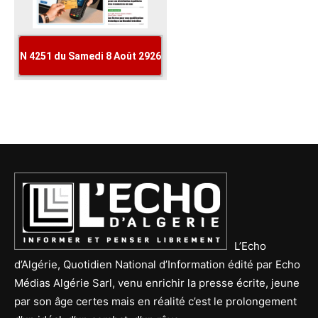
L’Echo
d’Algérie, Quotidien National d’Information édité par Echo
Médias Algérie Sarl, venu enrichir la presse écrite, jeune
par son âge certes mais en réalité c’est le prolongement