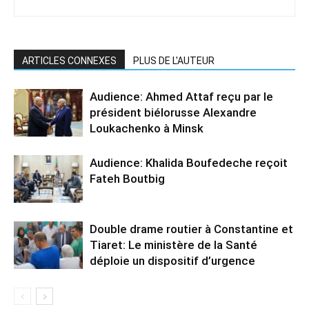
ARTICLES CONNEXES
PLUS DE L'AUTEUR
Audience: Ahmed Attaf reçu par le
président biélorusse Alexandre
Loukachenko à Minsk
Audience: Khalida Boufedeche reçoit
Fateh Boutbig
Double drame routier à Constantine et
Tiaret: Le ministère de la Santé
déploie un dispositif d’urgence