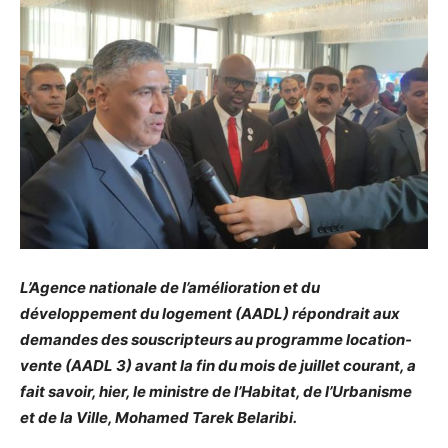
L’Agence nationale de l’amélioration et du
développement du logement (AADL) répondrait aux
demandes des souscripteurs au programme location-
vente (AADL 3) avant la fin du mois de juillet courant, a
fait savoir, hier, le ministre de l’Habitat, de l’Urbanisme
et de la Ville, Mohamed Tarek Belaribi.