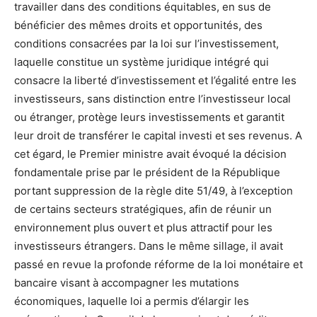
travailler dans des conditions équitables, en sus de
bénéficier des mêmes droits et opportunités, des
conditions consacrées par la loi sur l’investissement,
laquelle constitue un système juridique intégré qui
consacre la liberté d’investissement et l’égalité entre les
investisseurs, sans distinction entre l’investisseur local
ou étranger, protège leurs investissements et garantit
leur droit de transférer le capital investi et ses revenus. A
cet égard, le Premier ministre avait évoqué la décision
fondamentale prise par le président de la République
portant suppression de la règle dite 51/49, à l’exception
de certains secteurs stratégiques, afin de réunir un
environnement plus ouvert et plus attractif pour les
investisseurs étrangers. Dans le même sillage, il avait
passé en revue la profonde réforme de la loi monétaire et
bancaire visant à accompagner les mutations
économiques, laquelle loi a permis d’élargir les