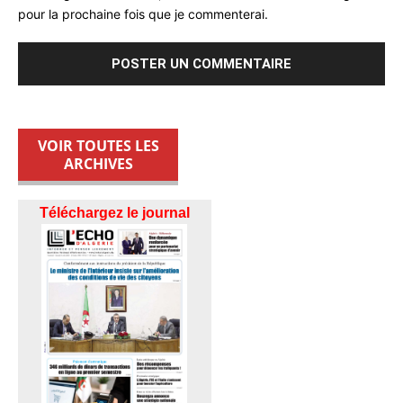
pour la prochaine fois que je commenterai.
VOIR TOUTES LES
ARCHIVES