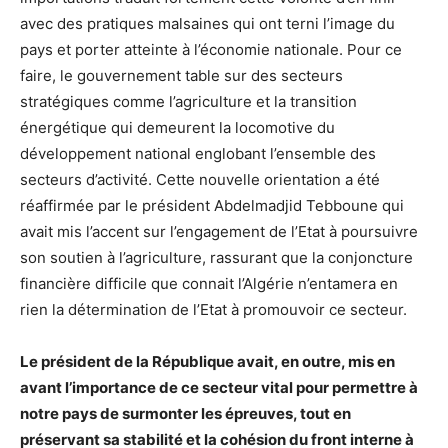
avec des pratiques malsaines qui ont terni l’image du
pays et porter atteinte à l’économie nationale. Pour ce
faire, le gouvernement table sur des secteurs
stratégiques comme l’agriculture et la transition
énergétique qui demeurent la locomotive du
développement national englobant l’ensemble des
secteurs d’activité. Cette nouvelle orientation a été
réaffirmée par le président Abdelmadjid Tebboune qui
avait mis l’accent sur l’engagement de l’Etat à poursuivre
son soutien à l’agriculture, rassurant que la conjoncture
financière difficile que connait l’Algérie n’entamera en
rien la détermination de l’Etat à promouvoir ce secteur.
Le président de la République avait, en outre, mis en
avant l’importance de ce secteur vital pour permettre à
notre pays de surmonter les épreuves, tout en
préservant sa stabilité et la cohésion du front interne à