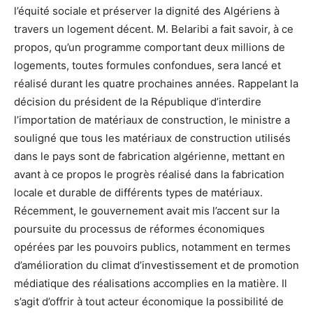
l’équité sociale et préserver la dignité des Algériens à
travers un logement décent. M. Belaribi a fait savoir, à ce
propos, qu’un programme comportant deux millions de
logements, toutes formules confondues, sera lancé et
réalisé durant les quatre prochaines années. Rappelant la
décision du président de la République d’interdire
l’importation de matériaux de construction, le ministre a
souligné que tous les matériaux de construction utilisés
dans le pays sont de fabrication algérienne, mettant en
avant à ce propos le progrès réalisé dans la fabrication
locale et durable de différents types de matériaux.
Récemment, le gouvernement avait mis l’accent sur la
poursuite du processus de réformes économiques
opérées par les pouvoirs publics, notamment en termes
d’amélioration du climat d’investissement et de promotion
médiatique des réalisations accomplies en la matière. Il
s’agit d’offrir à tout acteur économique la possibilité de