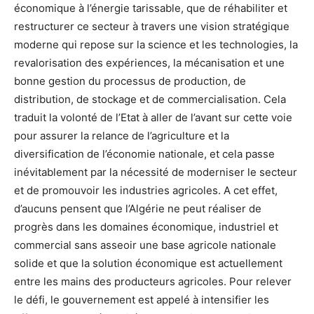
économique à l’énergie tarissable, que de réhabiliter et
restructurer ce secteur à travers une vision stratégique
moderne qui repose sur la science et les technologies, la
revalorisation des expériences, la mécanisation et une
bonne gestion du processus de production, de
distribution, de stockage et de commercialisation. Cela
traduit la volonté de l’Etat à aller de l’avant sur cette voie
pour assurer la relance de l’agriculture et la
diversification de l’économie nationale, et cela passe
inévitablement par la nécessité de moderniser le secteur
et de promouvoir les industries agricoles. A cet effet,
d’aucuns pensent que l’Algérie ne peut réaliser de
progrès dans les domaines économique, industriel et
commercial sans asseoir une base agricole nationale
solide et que la solution économique est actuellement
entre les mains des producteurs agricoles. Pour relever
le défi, le gouvernement est appelé à intensifier les