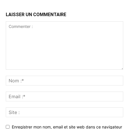
LAISSER UN COMMENTAIRE
Enregistrer mon nom, email et site web dans ce navigateur