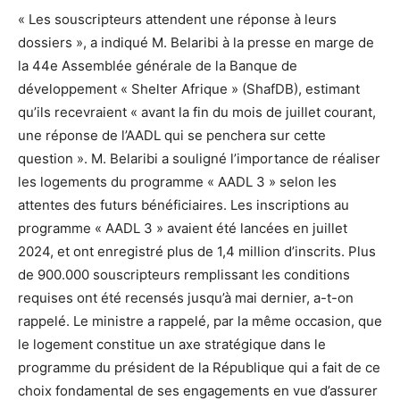
« Les souscripteurs attendent une réponse à leurs
dossiers », a indiqué M. Belaribi à la presse en marge de
la 44e Assemblée générale de la Banque de
développement « Shelter Afrique » (ShafDB), estimant
qu’ils recevraient « avant la fin du mois de juillet courant,
une réponse de l’AADL qui se penchera sur cette
question ». M. Belaribi a souligné l’importance de réaliser
les logements du programme « AADL 3 » selon les
attentes des futurs bénéficiaires. Les inscriptions au
programme « AADL 3 » avaient été lancées en juillet
2024, et ont enregistré plus de 1,4 million d’inscrits. Plus
de 900.000 souscripteurs remplissant les conditions
requises ont été recensés jusqu’à mai dernier, a-t-on
rappelé. Le ministre a rappelé, par la même occasion, que
le logement constitue un axe stratégique dans le
programme du président de la République qui a fait de ce
choix fondamental de ses engagements en vue d’assurer