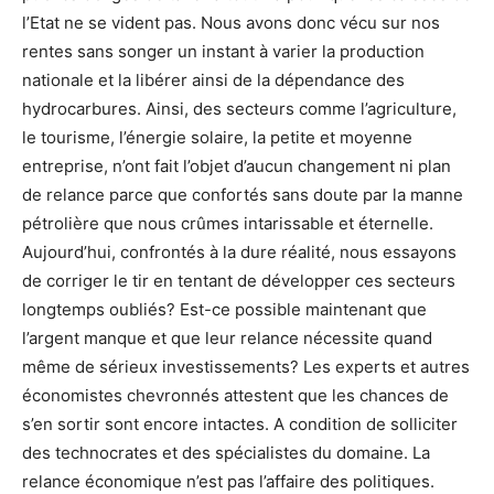
l’Etat ne se vident pas. Nous avons donc vécu sur nos
rentes sans songer un instant à varier la production
nationale et la libérer ainsi de la dépendance des
hydrocarbures. Ainsi, des secteurs comme l’agriculture,
le tourisme, l’énergie solaire, la petite et moyenne
entreprise, n’ont fait l’objet d’aucun changement ni plan
de relance parce que confortés sans doute par la manne
pétrolière que nous crûmes intarissable et éternelle.
Aujourd’hui, confrontés à la dure réalité, nous essayons
de corriger le tir en tentant de développer ces secteurs
longtemps oubliés? Est-ce possible maintenant que
l’argent manque et que leur relance nécessite quand
même de sérieux investissements? Les experts et autres
économistes chevronnés attestent que les chances de
s’en sortir sont encore intactes. A condition de solliciter
des technocrates et des spécialistes du domaine. La
relance économique n’est pas l’affaire des politiques.