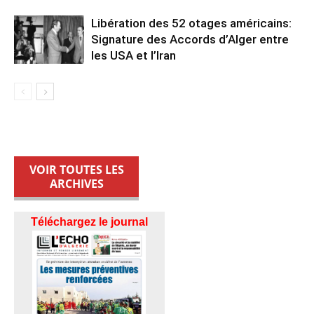
Libération des 52 otages américains:
Signature des Accords d’Alger entre
les USA et l’Iran
VOIR TOUTES LES
ARCHIVES