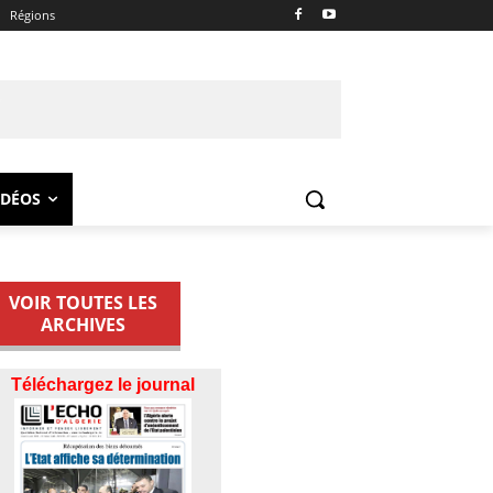
Régions
IDÉOS
VOIR TOUTES LES
ARCHIVES