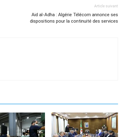
Article suivant
Aid al-Adha : Algérie Télécom annonce ses
dispositions pour la continuité des services