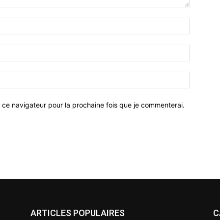
 ce navigateur pour la prochaine fois que je commenterai.
ARTICLES POPULAIRES
C