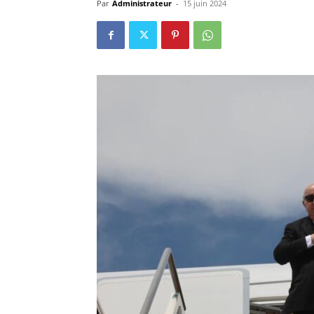
Par
Administrateur
-
15 juin 2024