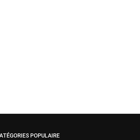
ATÉGORIES POPULAIRE