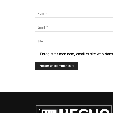
Enregistrer mon nom, email et site web dans