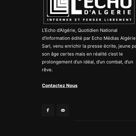
L’Echo d’Algérie, Quotidien National
d’Information édité par Echo Médias Algérie
Sarl, venu enrichir la presse écrite, jeune p
son âge certes mais en réalité c’est le
prolongement d’un idéal, d’un combat, d’un
rêve.
Contactez Nous