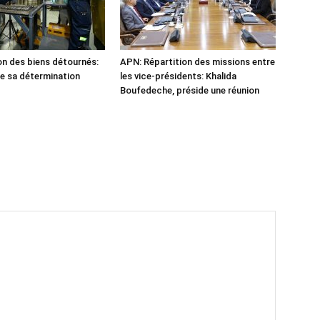
n des biens détournés:
APN: Répartition des missions entre
he sa détermination
les vice-présidents: Khalida
Boufedeche, préside une réunion