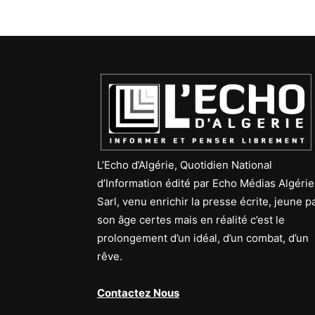
L’Echo d’Algérie, Quotidien National
d’Information édité par Echo Médias Algérie
Sarl, venu enrichir la presse écrite, jeune p
son âge certes mais en réalité c’est le
prolongement d’un idéal, d’un combat, d’un
rêve.
Contactez Nous