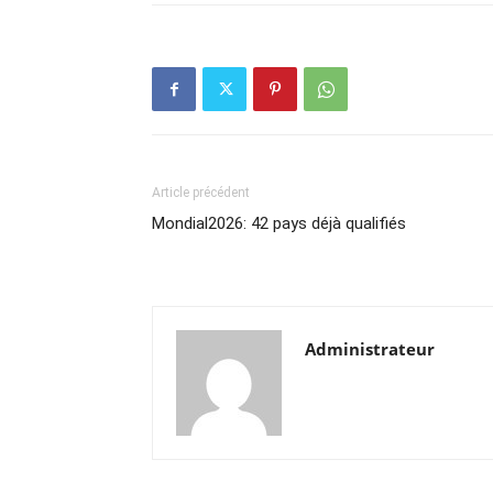
Article précédent
Mondial2026: 42 pays déjà qualifiés
Administrateur