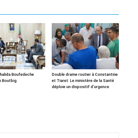
Khalida Boufedeche
Double drame routier à Constantine
h Boutbig
et Tiaret: Le ministère de la Santé
déploie un dispositif d’urgence