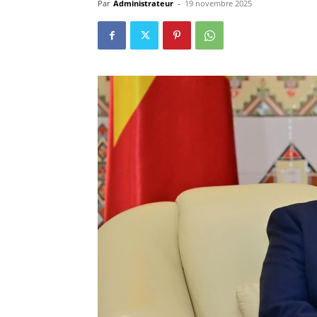
Par
Administrateur
-
19 novembre 2025