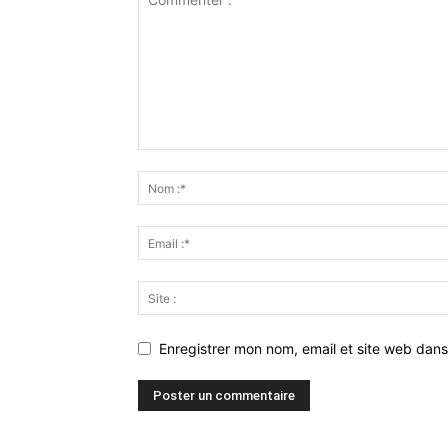
Enregistrer mon nom, email et site web dans