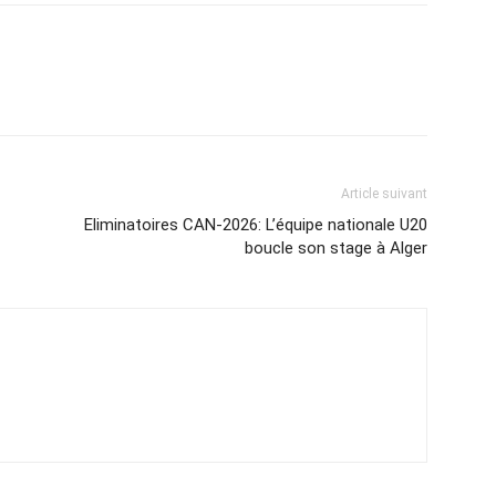
Article suivant
Eliminatoires CAN-2026: L’équipe nationale U20
boucle son stage à Alger