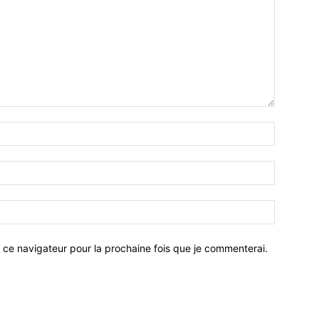
 ce navigateur pour la prochaine fois que je commenterai.