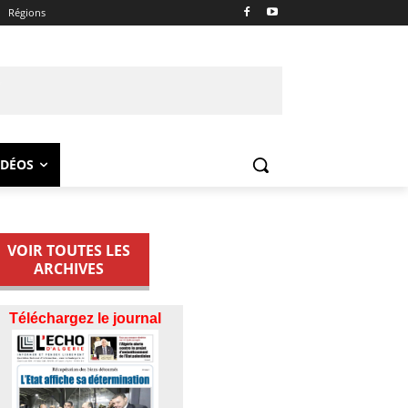
Régions
IDÉOS
VOIR TOUTES LES
ARCHIVES