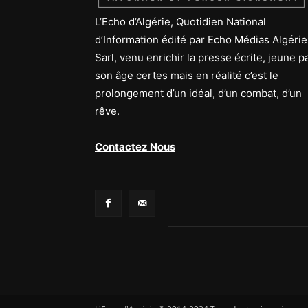
L’Echo d’Algérie, Quotidien National
d’Information édité par Echo Médias Algérie
Sarl, venu enrichir la presse écrite, jeune p
son âge certes mais en réalité c’est le
prolongement d’un idéal, d’un combat, d’un
rêve.
Contactez Nous