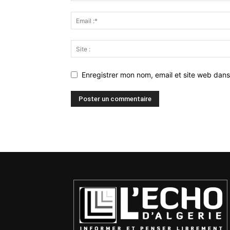
Enregistrer mon nom, email et site web dans