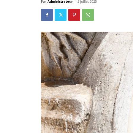
Par
Administrateur
-
2 juillet 2025