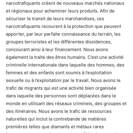
narcotrafiquants créent de nouveaux marchés nationaux
et régionaux pour acheminer leurs produits. Afin de
sécuriser le transit de leurs marchandises, ces
narcotrafiquants recourent à la protection que peuvent
apporter, par leur parfaite connaissance du terrain, les
groupes terroristes et les différentes dissidences,
concourant ainsi à leur financement. Nous avons
également la traite des êtres humains. C’est une activité
criminelle internationale dans laquelle des hommes, des
femmes et des enfants sont soumis à l’exploitation
sexuelle ou à l’exploitation par le travail. Nous avons le
trafic de migrants qui est une activité bien organisée
dans laquelle des personnes sont déplacées dans le
monde en utilisant des réseaux criminels, des groupes et
des itinéraires. Nous avons le trafic de ressources
naturelles qui inclut la contrebande de matières
premières telles que diamants et métaux rares