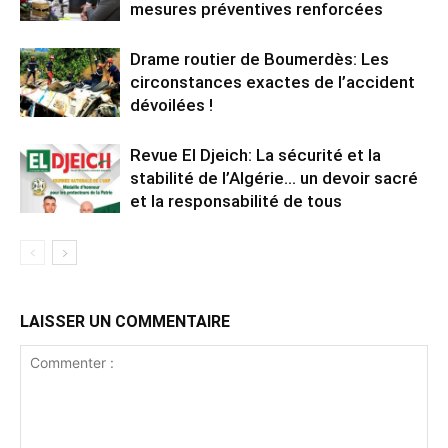
mesures préventives renforcées
Drame routier de Boumerdès: Les
circonstances exactes de l’accident
dévoilées !
Revue El Djeich: La sécurité et la
stabilité de l’Algérie… un devoir sacré
et la responsabilité de tous
LAISSER UN COMMENTAIRE