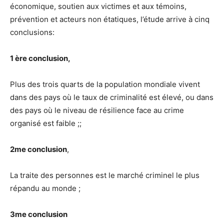
économique, soutien aux victimes et aux témoins,
prévention et acteurs non étatiques, l’étude arrive à cinq
conclusions:
1 ère conclusion,
Plus des trois quarts de la population mondiale vivent
dans des pays où le taux de criminalité est élevé, ou dans
des pays où le niveau de résilience face au crime
organisé est faible ;;
2me conclusion
,
La traite des personnes est le marché criminel le plus
répandu au monde ;
3me conclusion