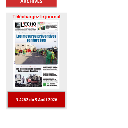
ARCHIVES