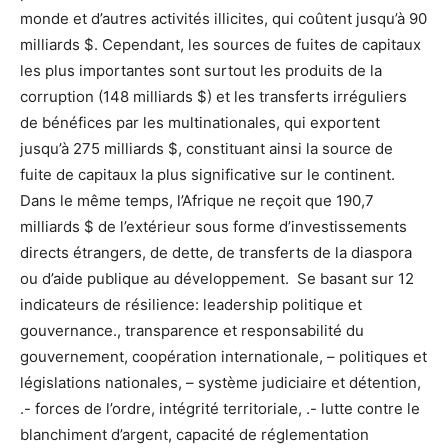
monde et d’autres activités illicites, qui coûtent jusqu’à 90
milliards $. Cependant, les sources de fuites de capitaux
les plus importantes sont surtout les produits de la
corruption (148 milliards $) et les transferts irréguliers
de bénéfices par les multinationales, qui exportent
jusqu’à 275 milliards $, constituant ainsi la source de
fuite de capitaux la plus significative sur le continent.
Dans le même temps, l’Afrique ne reçoit que 190,7
milliards $ de l’extérieur sous forme d’investissements
directs étrangers, de dette, de transferts de la diaspora
ou d’aide publique au développement. Se basant sur 12
indicateurs de résilience: leadership politique et
gouvernance., transparence et responsabilité du
gouvernement, coopération internationale, – politiques et
législations nationales, – système judiciaire et détention,
.- forces de l’ordre, intégrité territoriale, .- lutte contre le
blanchiment d’argent, capacité de réglementation