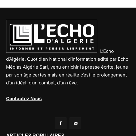
L’Echo
d’Algérie, Quotidien National d’Information édité par Echo
Médias Algérie Sarl, venu enrichir la presse écrite, jeune
par son âge certes mais en réalité c’est le prolongement
d’un idéal, d’un combat, d’un rêve.
Contactez Nous
ARTICLES POPULAIRES