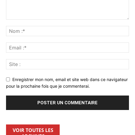
Enregistrer mon nom, email et site web dans ce navigateur
pour la prochaine fois que je commenterai.
VOIR TOUTES LES