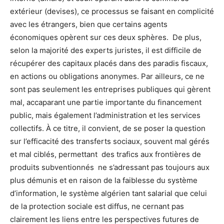
extérieur (devises), ce processus se faisant en complicité
avec les étrangers, bien que certains agents
économiques opèrent sur ces deux sphères. De plus,
selon la majorité des experts juristes, il est difficile de
récupérer des capitaux placés dans des paradis fiscaux,
en actions ou obligations anonymes. Par ailleurs, ce ne
sont pas seulement les entreprises publiques qui gèrent
mal, accaparant une partie importante du financement
public, mais également l’administration et les services
collectifs. À ce titre, il convient, de se poser la question
sur l’efficacité des transferts sociaux, souvent mal gérés
et mal ciblés, permettant des trafics aux frontières de
produits subventionnés ne s’adressant pas toujours aux
plus démunis et en raison de la faiblesse du système
d’information, le système algérien tant salarial que celui
de la protection sociale est diffus, ne cernant pas
clairement les liens entre les perspectives futures de