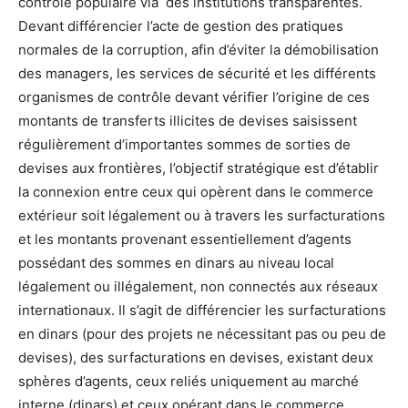
contrôle populaire via des institutions transparentes.
Devant différencier l’acte de gestion des pratiques
normales de la corruption, afin d’éviter la démobilisation
des managers, les services de sécurité et les différents
organismes de contrôle devant vérifier l’origine de ces
montants de transferts illicites de devises saisissent
régulièrement d’importantes sommes de sorties de
devises aux frontières, l’objectif stratégique est d’établir
la connexion entre ceux qui opèrent dans le commerce
extérieur soit légalement ou à travers les surfacturations
et les montants provenant essentiellement d’agents
possédant des sommes en dinars au niveau local
légalement ou illégalement, non connectés aux réseaux
internationaux. Il s’agit de différencier les surfacturations
en dinars (pour des projets ne nécessitant pas ou peu de
devises), des surfacturations en devises, existant deux
sphères d’agents, ceux reliés uniquement au marché
interne (dinars) et ceux opérant dans le commerce