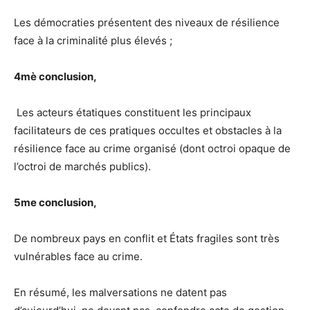
Les démocraties présentent des niveaux de résilience
face à la criminalité plus élevés ;
4mè conclusion,
Les acteurs étatiques constituent les principaux
facilitateurs de ces pratiques occultes et obstacles à la
résilience face au crime organisé (dont octroi opaque de
l’octroi de marchés publics).
5me conclusion,
De nombreux pays en conflit et États fragiles sont très
vulnérables face au crime.
En résumé, les malversations ne datent pas