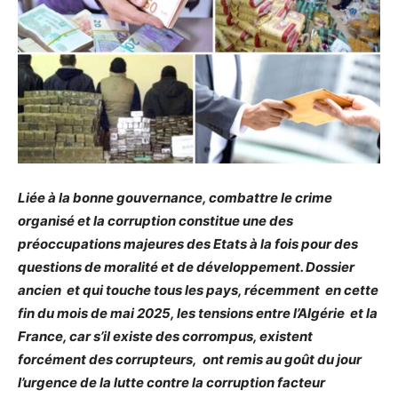
Liée à la bonne gouvernance, combattre le crime
organisé et la corruption constitue une des
préoccupations majeures des Etats à la fois pour des
questions de moralité et de développement. Dossier
ancien et qui touche tous les pays, récemment en cette
fin du mois de mai 2025, les tensions entre l’Algérie et la
France, car s’il existe des corrompus, existent
forcément des corrupteurs, ont remis au goût du jour
l’urgence de la lutte contre la corruption facteur