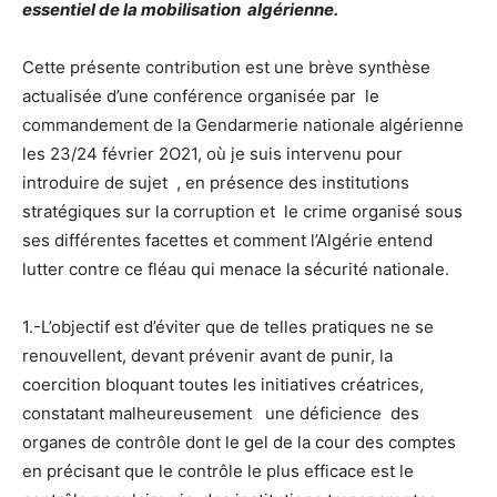
essentiel de la mobilisation algérienne.
Cette présente contribution est une brève synthèse
actualisée d’une conférence organisée par le
commandement de la Gendarmerie nationale algérienne
les 23/24 février 2O21, où je suis intervenu pour
introduire de sujet , en présence des institutions
stratégiques sur la corruption et le crime organisé sous
ses différentes facettes et comment l’Algérie entend
lutter contre ce fléau qui menace la sécurité nationale.
1.-L’objectif est d’éviter que de telles pratiques ne se
renouvellent, devant prévenir avant de punir, la
coercition bloquant toutes les initiatives créatrices,
constatant malheureusement une déficience des
organes de contrôle dont le gel de la cour des comptes
en précisant que le contrôle le plus efficace est le