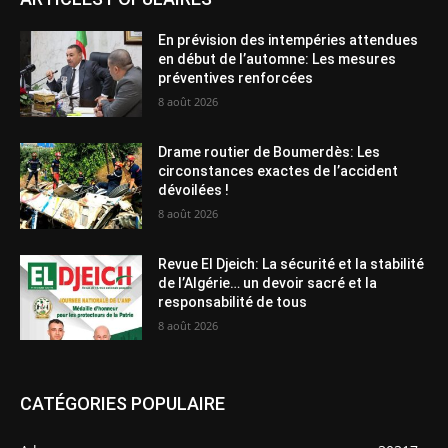
En prévision des intempéries attendues
en début de l’automne: Les mesures
préventives renforcées
8 août 2026
Drame routier de Boumerdès: Les
circonstances exactes de l’accident
dévoilées !
8 août 2026
Revue El Djeich: La sécurité et la stabilité
de l’Algérie… un devoir sacré et la
responsabilité de tous
8 août 2026
CATÉGORIES POPULAIRE