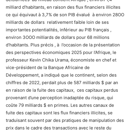
milliard d’habitants, en raison des flux financiers illicites
ce qui équivaut à 3,7% de son PIB évalué à environ 28OO
milliards de dollars relativement faible loin de ses
importantes potentialités, inférieur au PIB français ,
environ 3OOO milliards de dollars pour 68 millions
d’habitants. Plus précis , à l’occasion de la présentation
des perspectives économiques 2025 pour l’Afrique, le
professeur Kevin Chika Urama, économiste en chef et
vice-président de la Banque Africaine de
Développement, a indiqué que le continent, selon des
chiffres de 2022, perdait plus de 587 milliards $ par an
en raison de la fuite des capitaux, ces capitaux perdus
provenant d’une perception inadaptée du risque, qui
coûte 79 milliards $ en primes. Les autres canaux de
fuite des capitaux sont les flux financiers illicites, se
traduisant souvent par des pratiques de manipulation des
prix dans le cadre des transactions avec le reste du