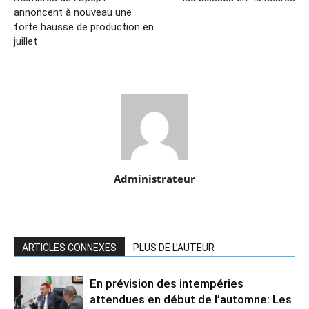
annoncent à nouveau une
forte hausse de production en
juillet
Administrateur
ARTICLES CONNEXES
PLUS DE L'AUTEUR
En prévision des intempéries
attendues en début de l’automne: Les