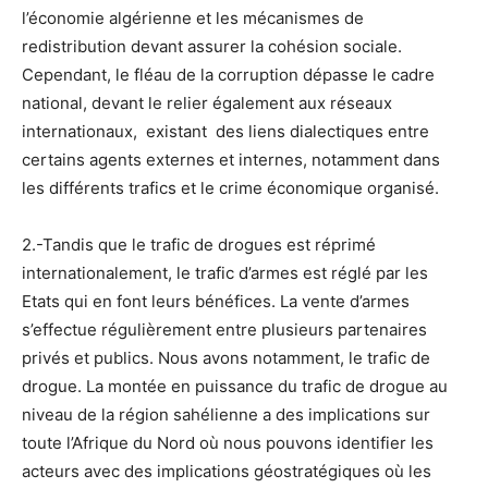
l’économie algérienne et les mécanismes de
redistribution devant assurer la cohésion sociale.
Cependant, le fléau de la corruption dépasse le cadre
national, devant le relier également aux réseaux
internationaux, existant des liens dialectiques entre
certains agents externes et internes, notamment dans
les différents trafics et le crime économique organisé.
2.-Tandis que le trafic de drogues est réprimé
internationalement, le trafic d’armes est réglé par les
Etats qui en font leurs bénéfices. La vente d’armes
s’effectue régulièrement entre plusieurs partenaires
privés et publics. Nous avons notamment, le trafic de
drogue. La montée en puissance du trafic de drogue au
niveau de la région sahélienne a des implications sur
toute l’Afrique du Nord où nous pouvons identifier les
acteurs avec des implications géostratégiques où les