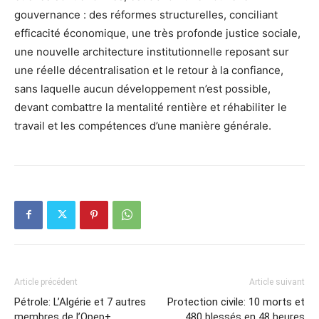
gouvernance : des réformes structurelles, conciliant
efficacité économique, une très profonde justice sociale,
une nouvelle architecture institutionnelle reposant sur
une réelle décentralisation et le retour à la confiance,
sans laquelle aucun développement n’est possible,
devant combattre la mentalité rentière et réhabiliter le
travail et les compétences d’une manière générale.
Article précédent
Article suivant
Pétrole: L’Algérie et 7 autres
Protection civile: 10 morts et
membres de l’Opep+
480 blessés en 48 heures