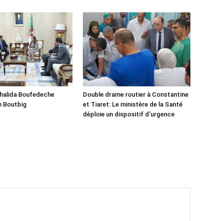
Khalida Boufedeche
Double drame routier à Constantine
h Boutbig
et Tiaret: Le ministère de la Santé
déploie un dispositif d’urgence