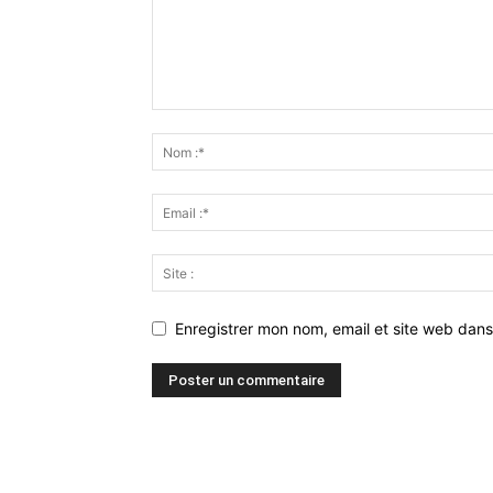
Enregistrer mon nom, email et site web dans