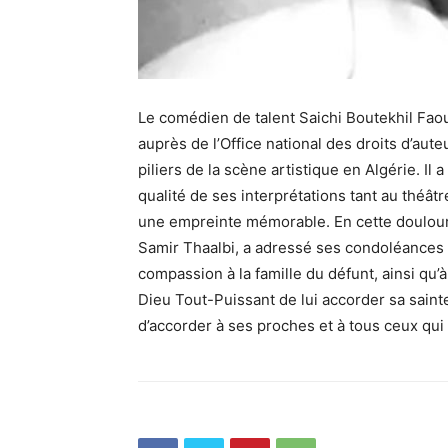
Le comédien de talent Saichi Boutekhil Faou
auprès de l’Office national des droits d’aute
piliers de la scène artistique en Algérie. Il 
qualité de ses interprétations tant au théâtre
une empreinte mémorable. En cette douloure
Samir Thaalbi, a adressé ses condoléances l
compassion à la famille du défunt, ainsi qu’à
Dieu Tout-Puissant de lui accorder sa sainte
d’accorder à ses proches et à tous ceux qui 