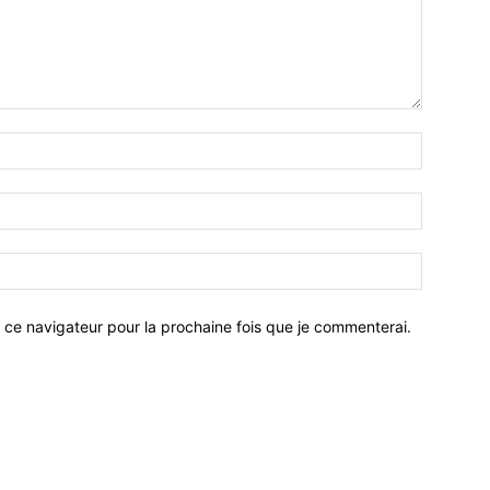
 ce navigateur pour la prochaine fois que je commenterai.