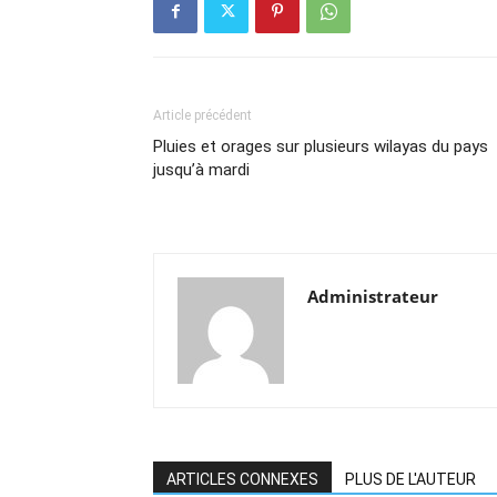
Article précédent
Pluies et orages sur plusieurs wilayas du pays
jusqu’à mardi
Administrateur
ARTICLES CONNEXES
PLUS DE L'AUTEUR