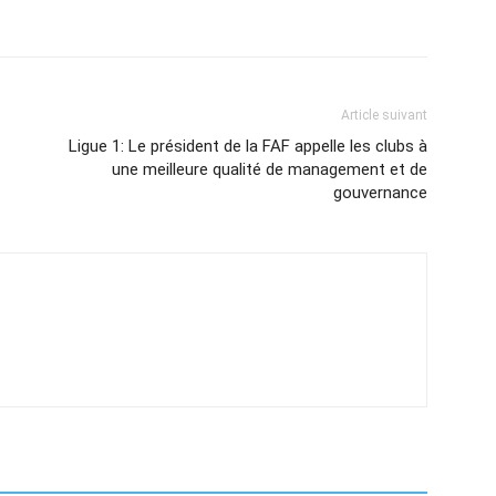
Article suivant
Ligue 1: Le président de la FAF appelle les clubs à
une meilleure qualité de management et de
gouvernance