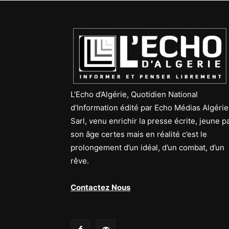
L’Echo d’Algérie, Quotidien National
d’Information édité par Echo Médias Algérie
Sarl, venu enrichir la presse écrite, jeune p
son âge certes mais en réalité c’est le
prolongement d’un idéal, d’un combat, d’un
rêve.
Contactez Nous