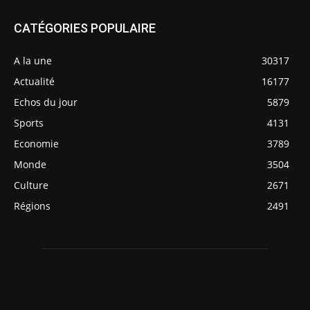
CATÉGORIES POPULAIRE
A la une
30317
Actualité
16177
Echos du jour
5879
Sports
4131
Economie
3789
Monde
3504
Culture
2671
Régions
2491