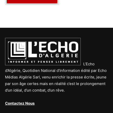
L’Echo
d’Algérie, Quotidien National d’Information édité par Echo
Médias Algérie Sarl, venu enrichir la presse écrite, jeune
par son âge certes mais en réalité c’est le prolongement
d’un idéal, d’un combat, d’un rêve.
Contactez Nous