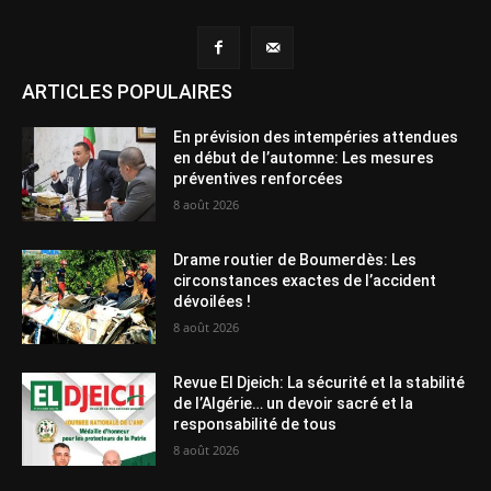
ARTICLES POPULAIRES
En prévision des intempéries attendues
en début de l’automne: Les mesures
préventives renforcées
8 août 2026
Drame routier de Boumerdès: Les
circonstances exactes de l’accident
dévoilées !
8 août 2026
Revue El Djeich: La sécurité et la stabilité
de l’Algérie… un devoir sacré et la
responsabilité de tous
8 août 2026