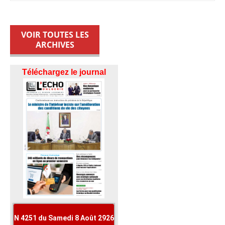
VOIR TOUTES LES
ARCHIVES