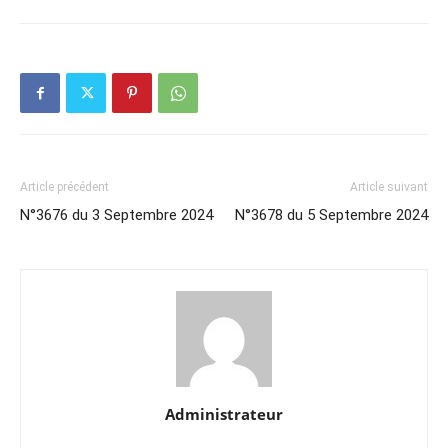
Article précédent
Article suivant
N°3676 du 3 Septembre 2024
N°3678 du 5 Septembre 2024
Administrateur