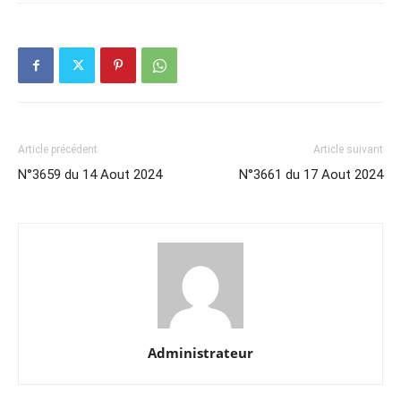
Article précédent
Article suivant
N°3659 du 14 Aout 2024
N°3661 du 17 Aout 2024
Administrateur