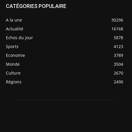
CATÉGORIES POPULAIRE
A la une
30296
Actualité
16168
Echos du jour
5878
Sports
4123
Economie
3789
Monde
3504
Culture
2670
Régions
2490