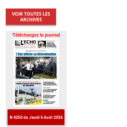
VOIR TOUTES LES
ARCHIVES