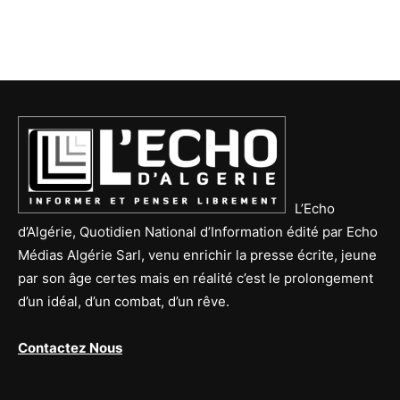
L’Echo
d’Algérie, Quotidien National d’Information édité par Echo
Médias Algérie Sarl, venu enrichir la presse écrite, jeune
par son âge certes mais en réalité c’est le prolongement
d’un idéal, d’un combat, d’un rêve.
Contactez Nous