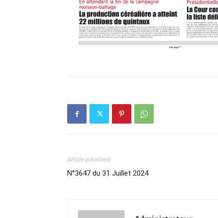
Article précédent
N°3647 du 31 Juillet 2024