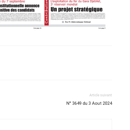
Article suivant
N° 3649 du 3 Aout 2024