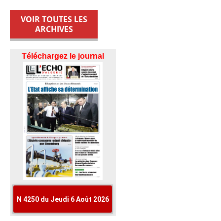
VOIR TOUTES LES
ARCHIVES