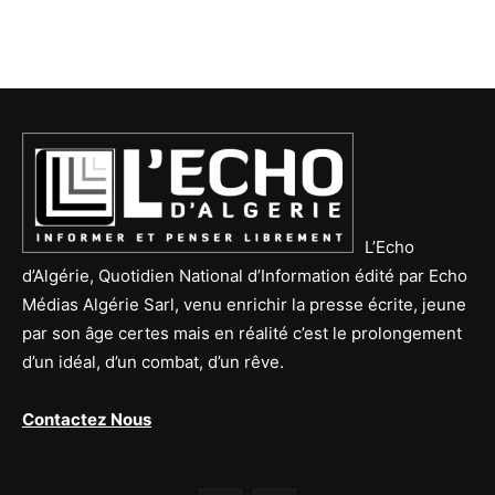
L’Echo
d’Algérie, Quotidien National d’Information édité par Echo
Médias Algérie Sarl, venu enrichir la presse écrite, jeune
par son âge certes mais en réalité c’est le prolongement
d’un idéal, d’un combat, d’un rêve.
Contactez Nous