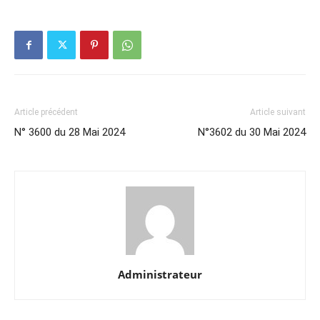
Article précédent
Article suivant
N° 3600 du 28 Mai 2024
N°3602 du 30 Mai 2024
Administrateur