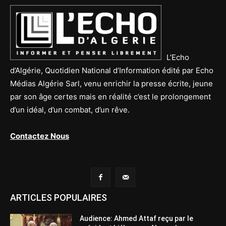
L’Echo
d’Algérie, Quotidien National d’Information édité par Echo
Médias Algérie Sarl, venu enrichir la presse écrite, jeune
par son âge certes mais en réalité c’est le prolongement
d’un idéal, d’un combat, d’un rêve.
Contactez Nous
ARTICLES POPULAIRES
Audience: Ahmed Attaf reçu par le