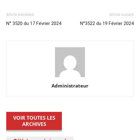
Article précédent
Article suivant
N° 3520 du 17 Février 2024
N°3522 du 19 Février 2024
Administrateur
VOIR TOUTES LES
ARCHIVES