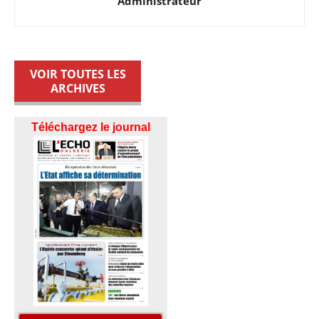
Administrateur
VOIR TOUTES LES
ARCHIVES