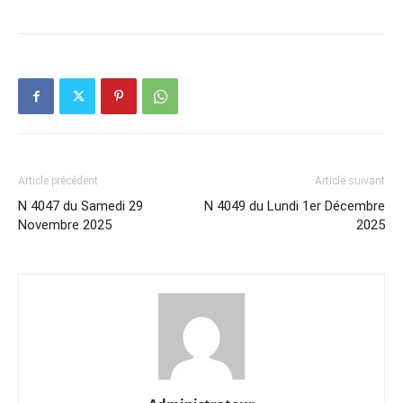
Article précédent
Article suivant
N 4047 du Samedi 29
N 4049 du Lundi 1er Décembre
Novembre 2025
2025