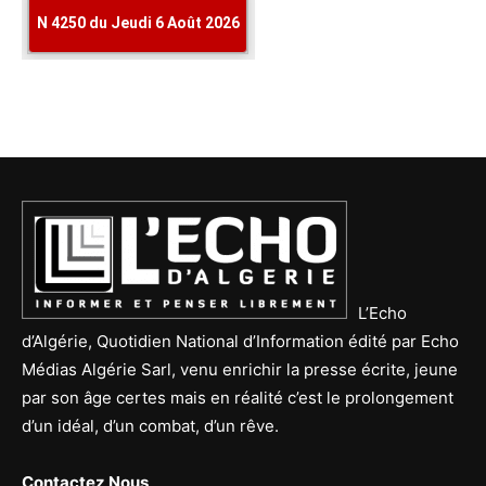
L’Echo
d’Algérie, Quotidien National d’Information édité par Echo
Médias Algérie Sarl, venu enrichir la presse écrite, jeune
par son âge certes mais en réalité c’est le prolongement
d’un idéal, d’un combat, d’un rêve.
Contactez Nous