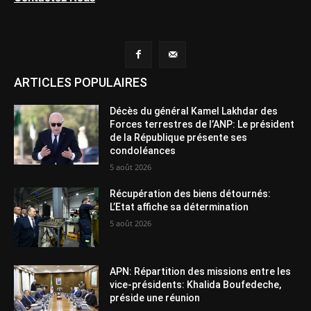
ARTICLES POPULAIRES
Décès du général Kamel Lakhdar des
Forces terrestres de l’ANP: Le président
de la République présente ses
condoléances
5 août 2026
Récupération des biens détournés:
L’Etat affiche sa détermination
5 août 2026
APN: Répartition des missions entre les
vice-présidents: Khalida Boufedeche,
préside une réunion