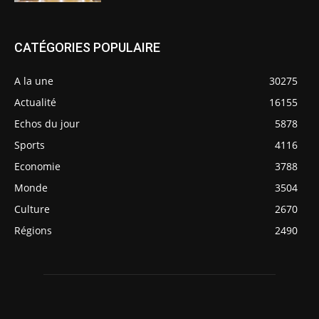
CATÉGORIES POPULAIRE
A la une
30275
Actualité
16155
Echos du jour
5878
Sports
4116
Economie
3788
Monde
3504
Culture
2670
Régions
2490