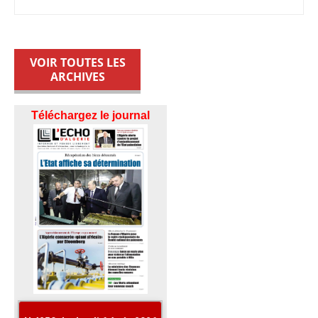
VOIR TOUTES LES
ARCHIVES