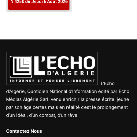
L’Echo
d’Algérie, Quotidien National d’Information édité par Echo
Médias Algérie Sarl, venu enrichir la presse écrite, jeune
par son âge certes mais en réalité c’est le prolongement
d’un idéal, d’un combat, d’un rêve.
Contactez Nous