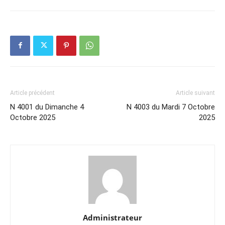
Article précédent
Article suivant
N 4001 du Dimanche 4
N 4003 du Mardi 7 Octobre
Octobre 2025
2025
Administrateur