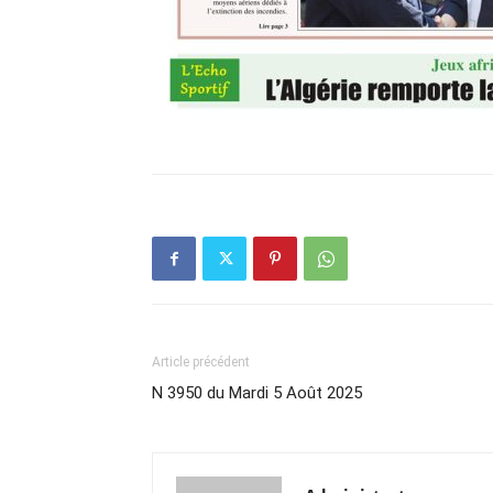
Article précédent
N 3950 du Mardi 5 Août 2025