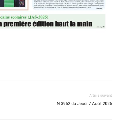
Article suivant
N 3952 du Jeudi 7 Août 2025