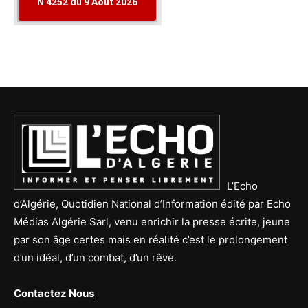
L’Echo
d’Algérie, Quotidien National d’Information édité par Echo
Médias Algérie Sarl, venu enrichir la presse écrite, jeune
par son âge certes mais en réalité c’est le prolongement
d’un idéal, d’un combat, d’un rêve.
Contactez Nous