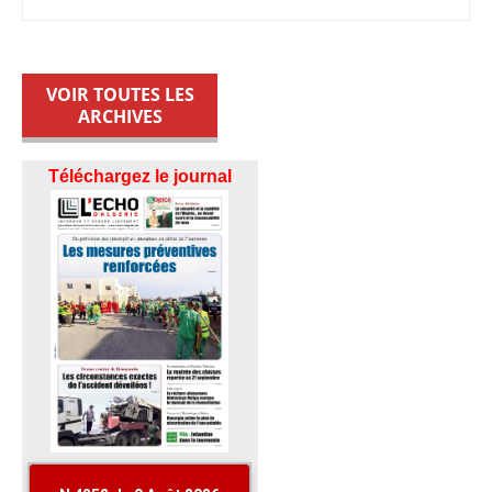
VOIR TOUTES LES
ARCHIVES