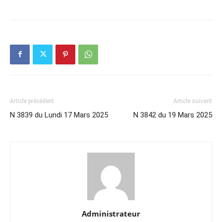
Article précédent
Article suivant
N 3839 du Lundi 17 Mars 2025
N 3842 du 19 Mars 2025
Administrateur