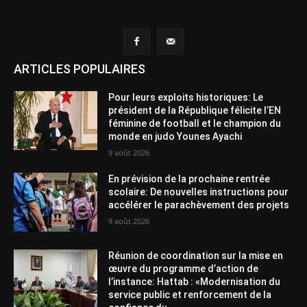
ARTICLES POPULAIRES
Pour leurs exploits historiques: Le
président de la République félicite l’EN
féminine de football et le champion du
monde en judo Younes Ayachi
9 août 2026
En prévision de la prochaine rentrée
scolaire: De nouvelles instructions pour
accélérer le parachèvement des projets
9 août 2026
Réunion de coordination sur la mise en
œuvre du programme d’action de
l’instance: Hattab : «Modernisation du
service public et renforcement de la