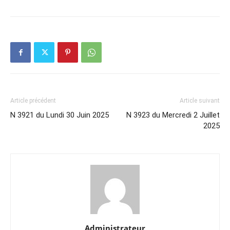
Article précédent
Article suivant
N 3921 du Lundi 30 Juin 2025
N 3923 du Mercredi 2 Juillet
2025
Administrateur