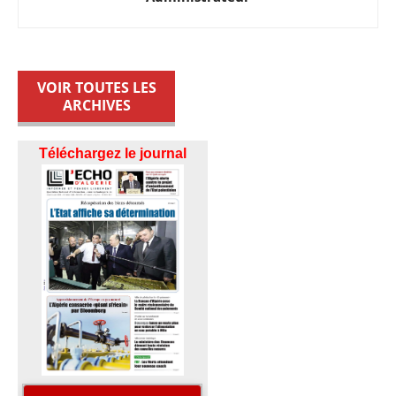
VOIR TOUTES LES
ARCHIVES