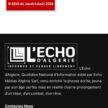
L’Echo
d’Algérie, Quotidien National d’Information édité par Echo
Médias Algérie Sarl, venu enrichir la presse écrite, jeune
par son âge certes mais en réalité c’est le prolongement
d’un idéal, d’un combat, d’un rêve.
Contactez Nous