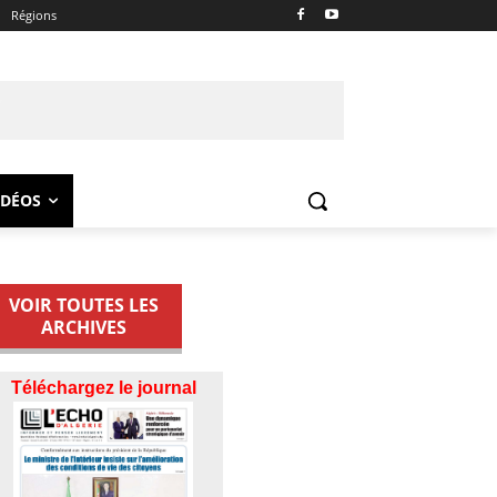
Régions
IDÉOS
VOIR TOUTES LES
ARCHIVES