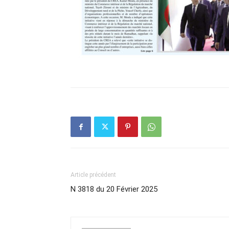
Article précédent
N 3818 du 20 Février 2025