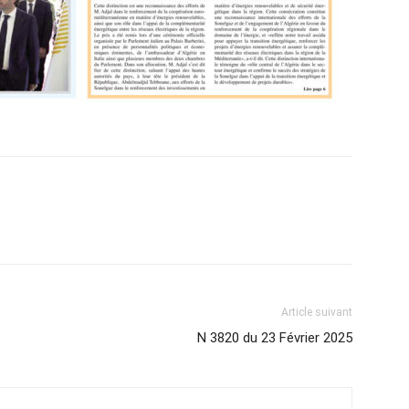
Article suivant
N 3820 du 23 Février 2025