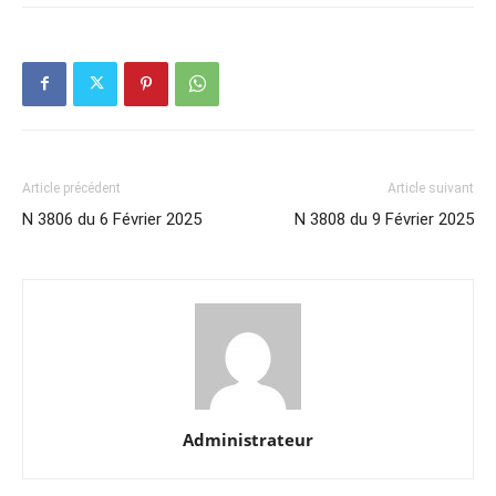
Article précédent
Article suivant
N 3806 du 6 Février 2025
N 3808 du 9 Février 2025
Administrateur