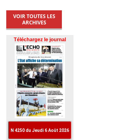
VOIR TOUTES LES
ARCHIVES