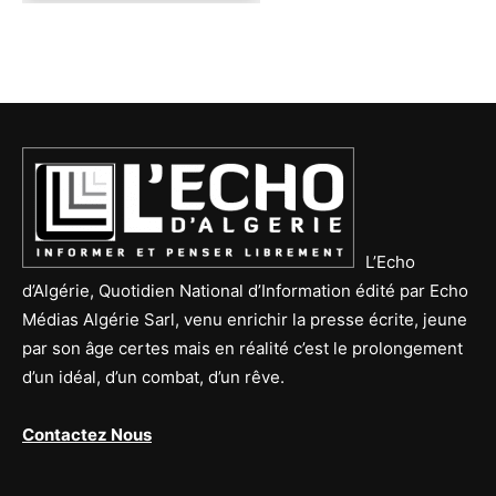
L’Echo
d’Algérie, Quotidien National d’Information édité par Echo
Médias Algérie Sarl, venu enrichir la presse écrite, jeune
par son âge certes mais en réalité c’est le prolongement
d’un idéal, d’un combat, d’un rêve.
Contactez Nous