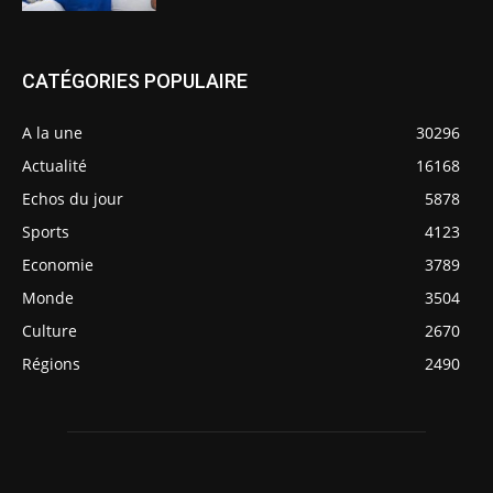
CATÉGORIES POPULAIRE
A la une
30296
Actualité
16168
Echos du jour
5878
Sports
4123
Economie
3789
Monde
3504
Culture
2670
Régions
2490