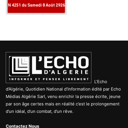
L’Echo
d’Algérie, Quotidien National d’Information édité par Echo
Médias Algérie Sarl, venu enrichir la presse écrite, jeune
par son âge certes mais en réalité c’est le prolongement
d’un idéal, d’un combat, d’un rêve.
Contactez Nous