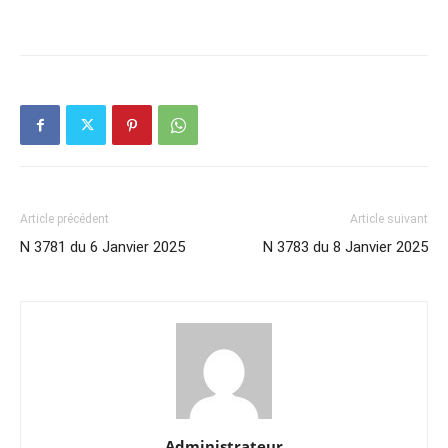
Article précédent
Article suivant
N 3781 du 6 Janvier 2025
N 3783 du 8 Janvier 2025
Administrateur