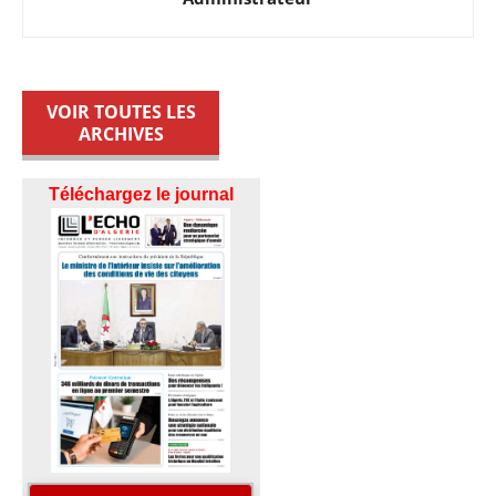
VOIR TOUTES LES
ARCHIVES