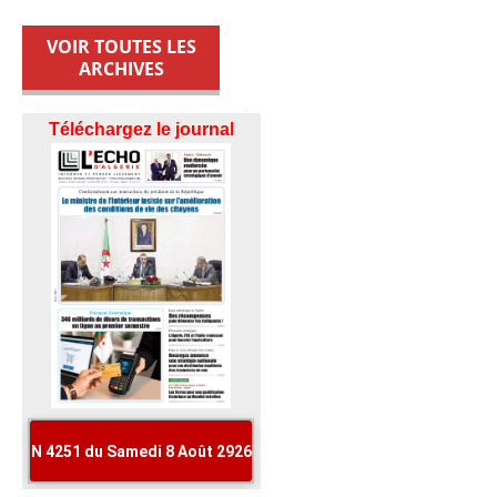
VOIR TOUTES LES
ARCHIVES