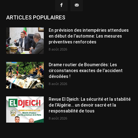
ARTICLES POPULAIRES
En prévision des intempéries attendues
en début de l’automne: Les mesures
préventives renforcées
8 août 2026
Drame routier de Boumerdès: Les
circonstances exactes de l’accident
dévoilées !
8 août 2026
Revue El Djeich: La sécurité et la stabilité
de l’Algérie… un devoir sacré et la
responsabilité de tous
8 août 2026