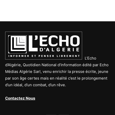
L’Echo
d’Algérie, Quotidien National d’Information édité par Echo
Médias Algérie Sarl, venu enrichir la presse écrite, jeune
par son âge certes mais en réalité c’est le prolongement
d’un idéal, d’un combat, d’un rêve.
Contactez Nous