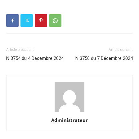
Article précédent
Article suivant
N 3754 du 4 Décembre 2024
N 3756 du 7 Décembre 2024
Administrateur