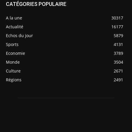
CATÉGORIES POPULAIRE
A la une
30317
Actualité
16177
Echos du jour
5879
Sports
4131
Economie
3789
Monde
3504
Culture
2671
Régions
2491