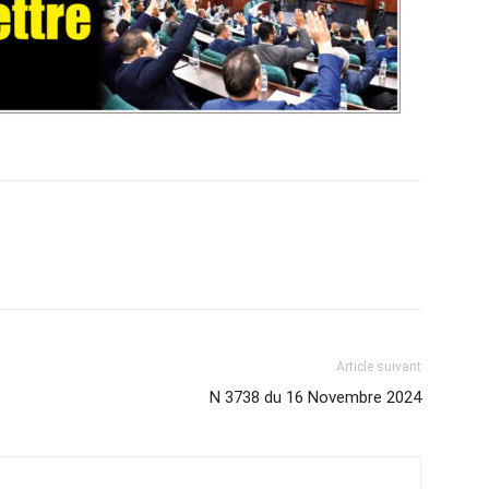
Article suivant
N 3738 du 16 Novembre 2024