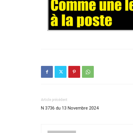
Article précédent
N 3736 du 13 Novembre 2024