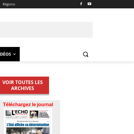
Régions
IDÉOS
VOIR TOUTES LES
ARCHIVES