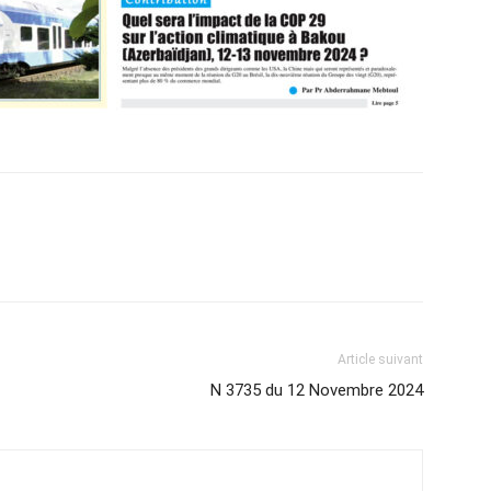
Article suivant
N 3735 du 12 Novembre 2024