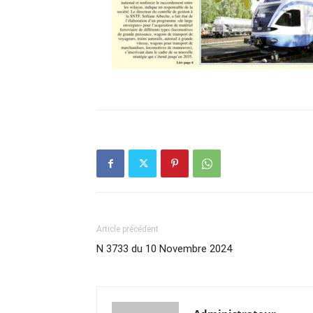
Article précédent
N 3733 du 10 Novembre 2024