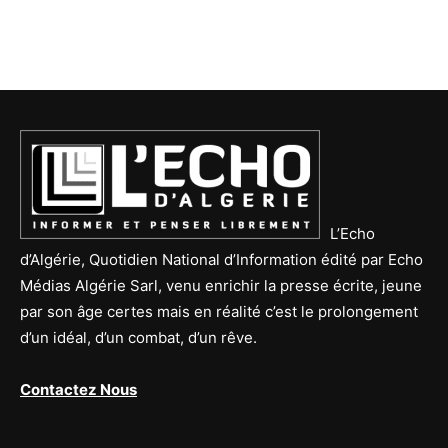
L’Echo
d’Algérie, Quotidien National d’Information édité par Echo
Médias Algérie Sarl, venu enrichir la presse écrite, jeune
par son âge certes mais en réalité c’est le prolongement
d’un idéal, d’un combat, d’un rêve.
Contactez Nous