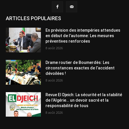
ARTICLES POPULAIRES
En prévision des intempéries attendues
en début de l’automne: Les mesures
préventives renforcées
8 août 2026
Drame routier de Boumerdès: Les
circonstances exactes de l’accident
dévoilées !
8 août 2026
Revue El Djeich: La sécurité et la stabilité
de l’Algérie… un devoir sacré et la
responsabilité de tous
8 août 2026