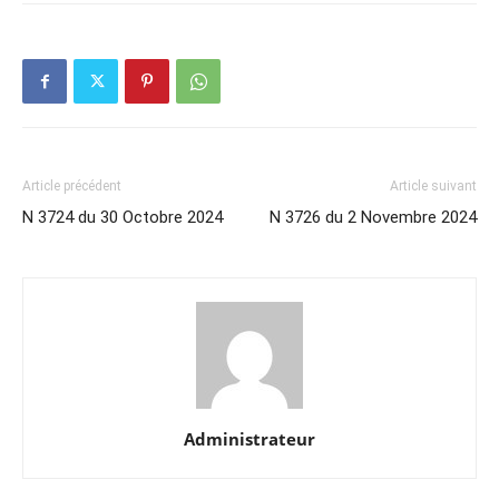
Article précédent
Article suivant
N 3724 du 30 Octobre 2024
N 3726 du 2 Novembre 2024
Administrateur