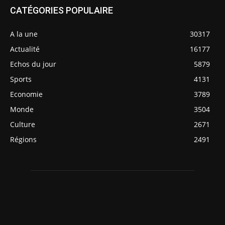
CATÉGORIES POPULAIRE
A la une
30317
Actualité
16177
Echos du jour
5879
Sports
4131
Economie
3789
Monde
3504
Culture
2671
Régions
2491