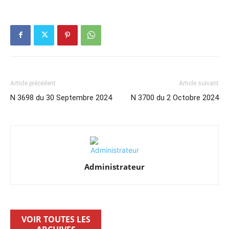
Article précédent
Article suivant
N 3698 du 30 Septembre 2024
N 3700 du 2 Octobre 2024
Administrateur
VOIR TOUTES LES