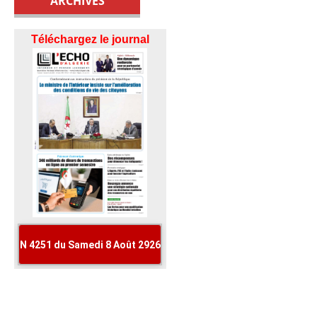
ARCHIVES