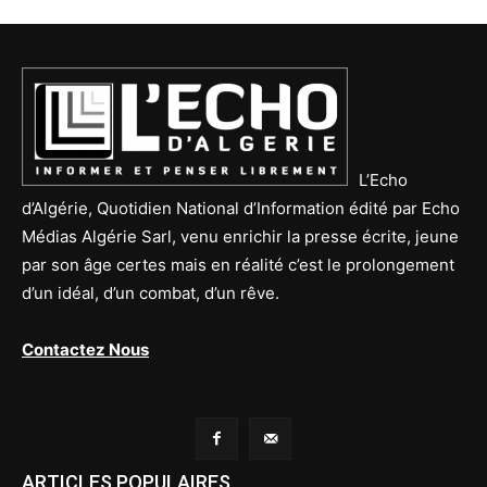
L’Echo
d’Algérie, Quotidien National d’Information édité par Echo
Médias Algérie Sarl, venu enrichir la presse écrite, jeune
par son âge certes mais en réalité c’est le prolongement
d’un idéal, d’un combat, d’un rêve.
Contactez Nous
ARTICLES POPULAIRES