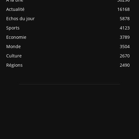
Actualité
16168
Echos du jour
5878
Sports
4123
Economie
3789
Monde
3504
Culture
2670
Régions
2490