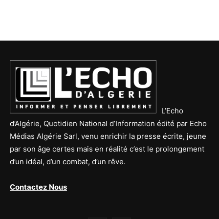
L’Echo
d’Algérie, Quotidien National d’Information édité par Echo
Médias Algérie Sarl, venu enrichir la presse écrite, jeune
par son âge certes mais en réalité c’est le prolongement
d’un idéal, d’un combat, d’un rêve.
Contactez Nous