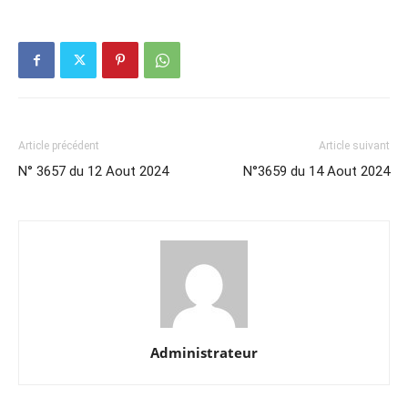
Article précédent
Article suivant
N° 3657 du 12 Aout 2024
N°3659 du 14 Aout 2024
Administrateur