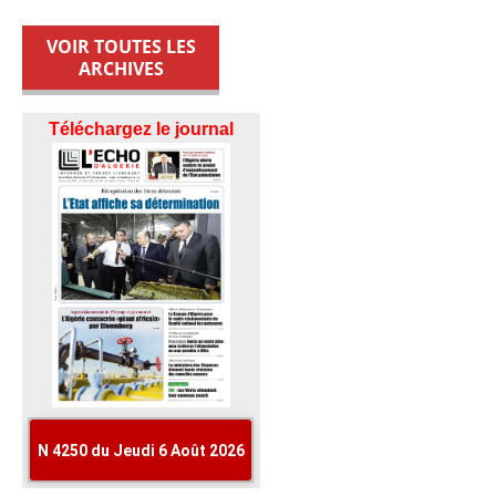
VOIR TOUTES LES
ARCHIVES