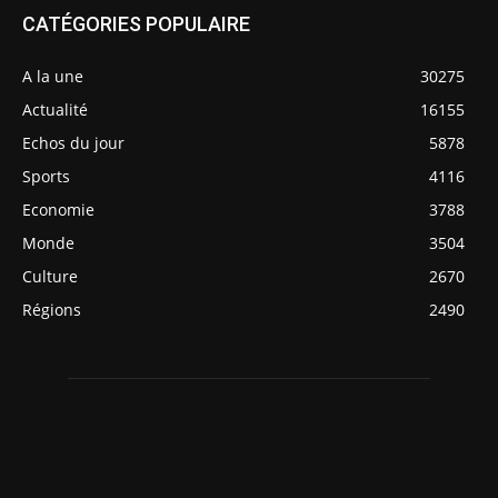
CATÉGORIES POPULAIRE
A la une
30275
Actualité
16155
Echos du jour
5878
Sports
4116
Economie
3788
Monde
3504
Culture
2670
Régions
2490