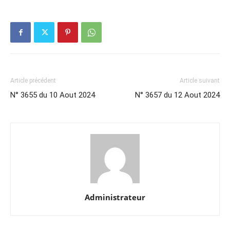
Article précédent
Article suivant
N° 3655 du 10 Aout 2024
N° 3657 du 12 Aout 2024
Administrateur