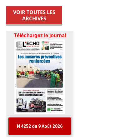
VOIR TOUTES LES
ARCHIVES