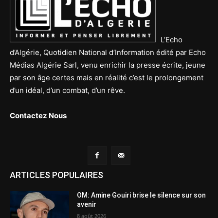
L’Echo
d’Algérie, Quotidien National d’Information édité par Echo
Médias Algérie Sarl, venu enrichir la presse écrite, jeune
par son âge certes mais en réalité c’est le prolongement
d’un idéal, d’un combat, d’un rêve.
Contactez Nous
ARTICLES POPULAIRES
OM: Amine Gouiri brise le silence sur son
avenir
8 août 2026