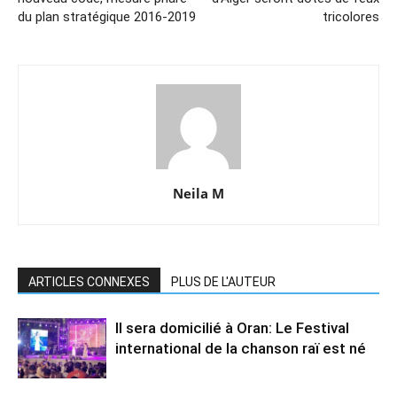
du plan stratégique 2016-2019
tricolores
Neila M
ARTICLES CONNEXES
PLUS DE L'AUTEUR
Il sera domicilié à Oran: Le Festival
international de la chanson raï est né