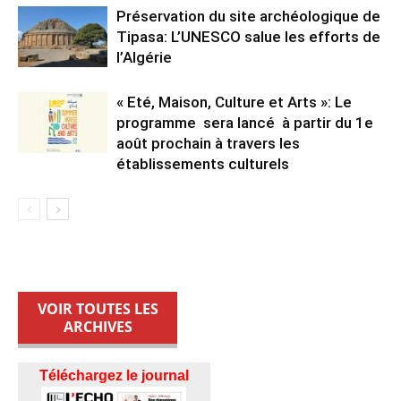
Préservation du site archéologique de
Tipasa: L’UNESCO salue les efforts de
l’Algérie
« Eté, Maison, Culture et Arts »: Le
programme sera lancé à partir du 1e
août prochain à travers les
établissements culturels
VOIR TOUTES LES
ARCHIVES