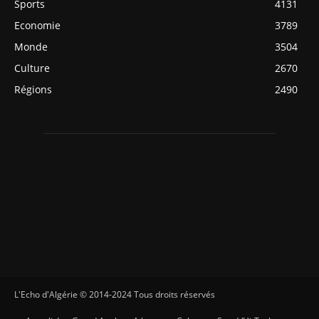
Sports
4131
Economie
3789
Monde
3504
Culture
2670
Régions
2490
L'Echo d'Algérie © 2014-2024 Tous droits réservés