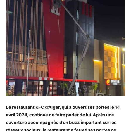
Le restaurant KFC d’Alger, qui a ouvert ses portes le 14
avril 2024, continue de faire parler de lui. Après une
ouverture accompagnée d’un buzz important sur les
réseaux sociaux, le restaurant a fermé ses portes ce