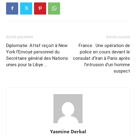
Article précédent
Article suivant
Diplomatie: Attaf reçoit à New
France : Une opération de
York l’Envoyé personnel du
police en cours devant le
Secrétaire général des Nations
consulat d’Iran à Paris après
unies pour la Libye …
l’intrusion d’un homme
suspect
Yasmine Derbal