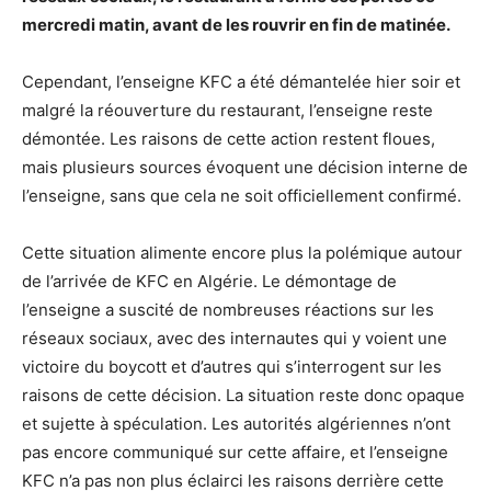
mercredi matin, avant de les rouvrir en fin de matinée.
Cependant, l’enseigne KFC a été démantelée hier soir et
malgré la réouverture du restaurant, l’enseigne reste
démontée. Les raisons de cette action restent floues,
mais plusieurs sources évoquent une décision interne de
l’enseigne, sans que cela ne soit officiellement confirmé.
Cette situation alimente encore plus la polémique autour
de l’arrivée de KFC en Algérie. Le démontage de
l’enseigne a suscité de nombreuses réactions sur les
réseaux sociaux, avec des internautes qui y voient une
victoire du boycott et d’autres qui s’interrogent sur les
raisons de cette décision. La situation reste donc opaque
et sujette à spéculation. Les autorités algériennes n’ont
pas encore communiqué sur cette affaire, et l’enseigne
KFC n’a pas non plus éclairci les raisons derrière cette