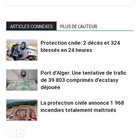
ARTICLES CONNEXES
PLUS DE L'AUTEUR
Protection civile: 2 décès et 324
blessés en 24 heures
Port d’Alger: Une tentative de trafic
de 39 803 comprimés d’ecstasy
déjouée
La protection civile annonce 1 968
incendies totalement maîtrisés