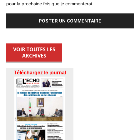
pour la prochaine fois que je commenterai.
VOIR TOUTES LES
ARCHIVES