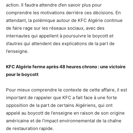
action. Il faudra attendre d’en savoir plus pour
comprendre les motivations derrière ces décisions. En
attendant, la polémique autour de KFC Algérie continue
de faire rage sur les réseaux sociaux, avec des
internautes qui appellent à poursuivre le boycott et
d’autres qui attendent des explications de la part de
l’enseigne.
KFC Algérie ferme après 48 heures chrono : une victoire
pour le boycott
Pour mieux comprendre le contexte de cette affaire, il est
important de rappeler que KFC a fait face à une forte
opposition de la part de certains Algériens, qui ont
appelé au boycott de l’enseigne en raison de son origine
américaine et de l’impact environnemental de la chaîne
de restauration rapide.