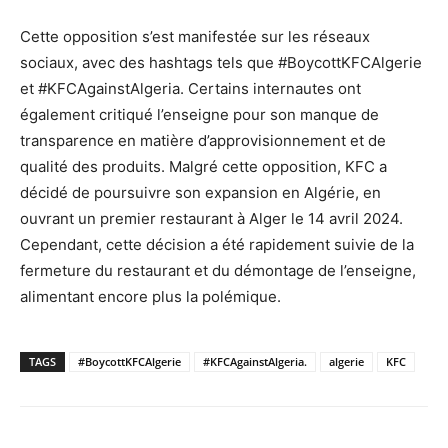
Cette opposition s’est manifestée sur les réseaux
sociaux, avec des hashtags tels que #BoycottKFCAlgerie
et #KFCAgainstAlgeria. Certains internautes ont
également critiqué l’enseigne pour son manque de
transparence en matière d’approvisionnement et de
qualité des produits. Malgré cette opposition, KFC a
décidé de poursuivre son expansion en Algérie, en
ouvrant un premier restaurant à Alger le 14 avril 2024.
Cependant, cette décision a été rapidement suivie de la
fermeture du restaurant et du démontage de l’enseigne,
alimentant encore plus la polémique.
TAGS
#BoycottKFCAlgerie
#KFCAgainstAlgeria.
algerie
KFC