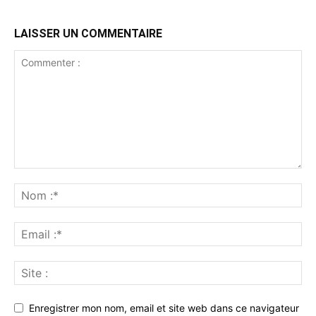
LAISSER UN COMMENTAIRE
Enregistrer mon nom, email et site web dans ce navigateur