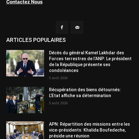
Contactez Nous
ARTICLES POPULAIRES
Décès du général Kamel Lakhdar des
Forces terrestres de l’ANP: Le président
de la République présente ses
condoléances
5 août 2026
Récupération des biens détournés:
L’Etat affiche sa détermination
5 août 2026
APN: Répartition des missions entre les
vice-présidents: Khalida Boufedeche,
préside une réunion