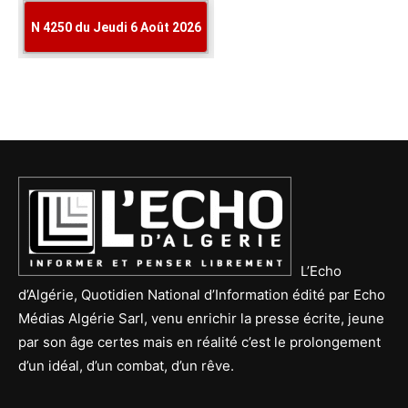
L’Echo
d’Algérie, Quotidien National d’Information édité par Echo
Médias Algérie Sarl, venu enrichir la presse écrite, jeune
par son âge certes mais en réalité c’est le prolongement
d’un idéal, d’un combat, d’un rêve.