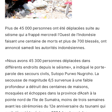
Plus de 45 000 personnes ont été déplacées suite au
séisme qui a frappé mercredi l’Ouest de l’Indonésie
faisant une centaine de morts et plus de 700 blessés, ont
annoncé samedi les autorités indonésiennes.
«Nous avons 45 300 personnes déplacées dans
différents endroits depuis le séisme», a indiqué le porte-
parole des secours civils, Sutopo Purwo Nugroho. La
secousse de magnitude 6,5 survenue à une faible
profondeur a détruit des centaines de maisons,
mosquées et échoppes dans la province d’Aceh à la
pointe nord de l’île de Sumatra, moins de trois semaines
avant les cérémonies du 12e anniversaire du tsunami qui