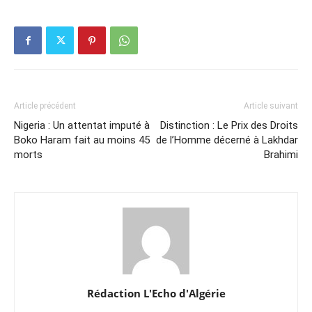
Article précédent
Article suivant
Nigeria : Un attentat imputé à
Distinction : Le Prix des Droits
Boko Haram fait au moins 45
de l’Homme décerné à Lakhdar
morts
Brahimi
Rédaction L'Echo d'Algérie