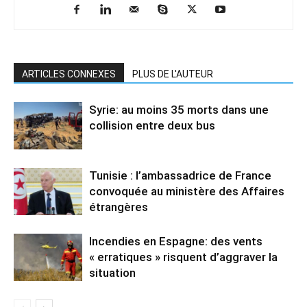
ARTICLES CONNEXES
PLUS DE L'AUTEUR
Syrie: au moins 35 morts dans une
collision entre deux bus
Tunisie : l’ambassadrice de France
convoquée au ministère des Affaires
étrangères
Incendies en Espagne: des vents
« erratiques » risquent d’aggraver la
situation