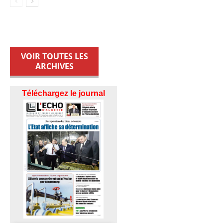
VOIR TOUTES LES
ARCHIVES