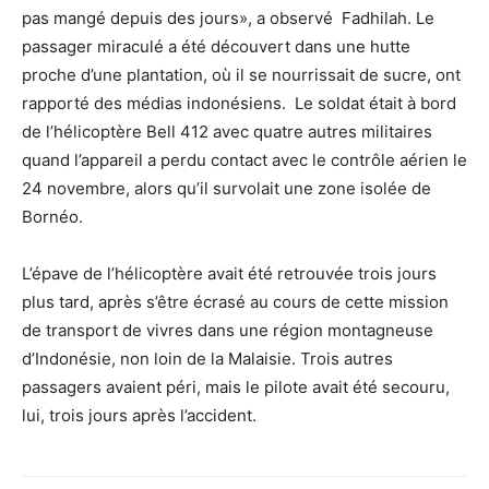
pas mangé depuis des jours», a observé Fadhilah. Le
passager miraculé a été découvert dans une hutte
proche d’une plantation, où il se nourrissait de sucre, ont
rapporté des médias indonésiens. Le soldat était à bord
de l’hélicoptère Bell 412 avec quatre autres militaires
quand l’appareil a perdu contact avec le contrôle aérien le
24 novembre, alors qu’il survolait une zone isolée de
Bornéo.
L’épave de l’hélicoptère avait été retrouvée trois jours
plus tard, après s’être écrasé au cours de cette mission
de transport de vivres dans une région montagneuse
d’Indonésie, non loin de la Malaisie. Trois autres
passagers avaient péri, mais le pilote avait été secouru,
lui, trois jours après l’accident.