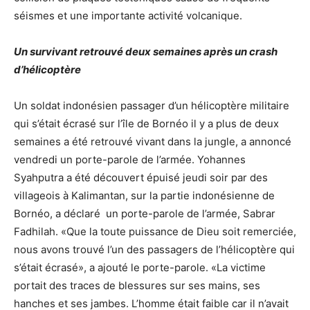
séismes et une importante activité volcanique.
Un survivant retrouvé deux semaines après un crash
d’hélicoptère
Un soldat indonésien passager d’un hélicoptère militaire
qui s’était écrasé sur l’île de Bornéo il y a plus de deux
semaines a été retrouvé vivant dans la jungle, a annoncé
vendredi un porte-parole de l’armée. Yohannes
Syahputra a été découvert épuisé jeudi soir par des
villageois à Kalimantan, sur la partie indonésienne de
Bornéo, a déclaré un porte-parole de l’armée, Sabrar
Fadhilah. «Que la toute puissance de Dieu soit remerciée,
nous avons trouvé l’un des passagers de l’hélicoptère qui
s’était écrasé», a ajouté le porte-parole. «La victime
portait des traces de blessures sur ses mains, ses
hanches et ses jambes. L’homme était faible car il n’avait