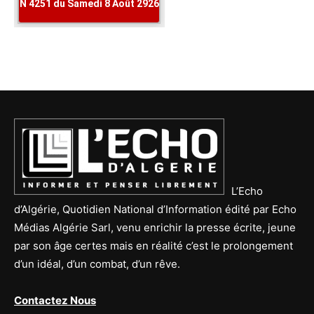
L’Echo
d’Algérie, Quotidien National d’Information édité par Echo
Médias Algérie Sarl, venu enrichir la presse écrite, jeune
par son âge certes mais en réalité c’est le prolongement
d’un idéal, d’un combat, d’un rêve.
Contactez Nous