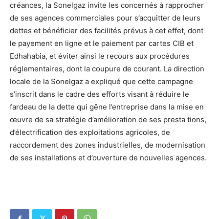
créances, la Sonelgaz invite les concernés à rapprocher
de ses agences commerciales pour s’acquitter de leurs
dettes et bénéficier des facilités prévus à cet effet, dont
le payement en ligne et le paiement par cartes CIB et
Edhahabia, et éviter ainsi le recours aux procédures
réglementaires, dont la coupure de courant. La direction
locale de la Sonelgaz a expliqué que cette campagne
s’inscrit dans le cadre des efforts visant à réduire le
fardeau de la dette qui gêne l’entreprise dans la mise en
œuvre de sa stratégie d’amélioration de ses presta tions,
d’électrification des exploitations agricoles, de
raccordement des zones industrielles, de modernisation
de ses installations et d’ouverture de nouvelles agences.