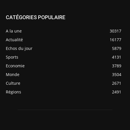
CATÉGORIES POPULAIRE
A la une
30317
Actualité
16177
Echos du jour
5879
Sports
4131
Economie
3789
Monde
3504
Culture
2671
Régions
2491