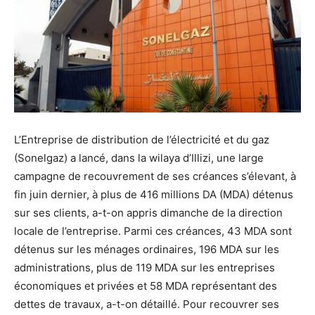
L’Entreprise de distribution de l’électricité et du gaz
(Sonelgaz) a lancé, dans la wilaya d’Illizi, une large
campagne de recouvrement de ses créances s’élevant, à
fin juin dernier, à plus de 416 millions DA (MDA) détenus
sur ses clients, a-t-on appris dimanche de la direction
locale de l’entreprise. Parmi ces créances, 43 MDA sont
détenus sur les ménages ordinaires, 196 MDA sur les
administrations, plus de 119 MDA sur les entreprises
économiques et privées et 58 MDA représentant des
dettes de travaux, a-t-on détaillé. Pour recouvrer ses