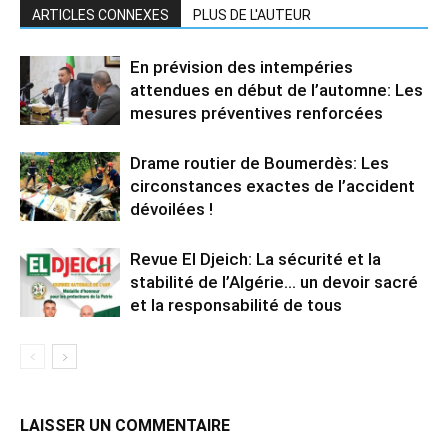
ARTICLES CONNEXES
PLUS DE L'AUTEUR
En prévision des intempéries
attendues en début de l’automne: Les
mesures préventives renforcées
Drame routier de Boumerdès: Les
circonstances exactes de l’accident
dévoilées !
Revue El Djeich: La sécurité et la
stabilité de l’Algérie… un devoir sacré
et la responsabilité de tous
LAISSER UN COMMENTAIRE