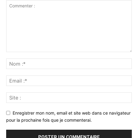
Enregistrer mon nom, email et site web dans ce navigateur
pour la prochaine fois que je commenterai.