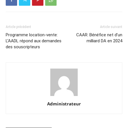
Article précédent
Article suivant
Programme location-vente:
CAAR: Bénéfice net d’un
L’AADL répond aux demandes
milliard DA en 2024
des souscripteurs
Administrateur