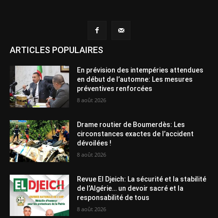
ARTICLES POPULAIRES
En prévision des intempéries attendues
en début de l’automne: Les mesures
préventives renforcées
8 août 2026
Drame routier de Boumerdès: Les
circonstances exactes de l’accident
dévoilées !
8 août 2026
Revue El Djeich: La sécurité et la stabilité
de l’Algérie… un devoir sacré et la
responsabilité de tous
8 août 2026