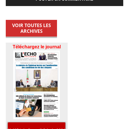
VOIR TOUTES LES
ARCHIVES