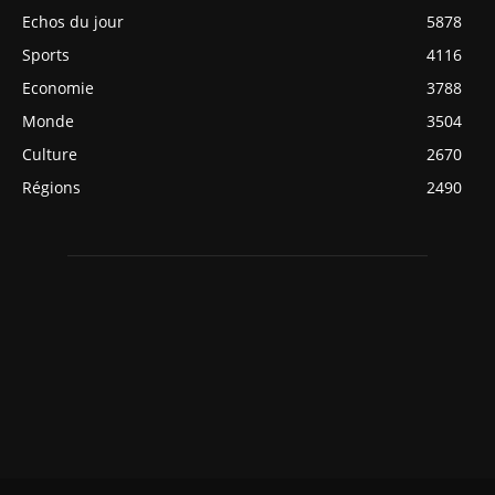
Echos du jour
5878
Sports
4116
Economie
3788
Monde
3504
Culture
2670
Régions
2490