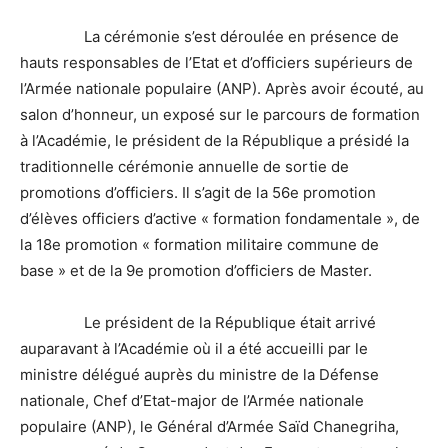
La cérémonie s’est déroulée en présence de
hauts responsables de l’Etat et d’officiers supérieurs de
l’Armée nationale populaire (ANP). Après avoir écouté, au
salon d’honneur, un exposé sur le parcours de formation
à l’Académie, le président de la République a présidé la
traditionnelle cérémonie annuelle de sortie de
promotions d’officiers. Il s’agit de la 56e promotion
d’élèves officiers d’active « formation fondamentale », de
la 18e promotion « formation militaire commune de
base » et de la 9e promotion d’officiers de Master.
Le président de la République était arrivé
auparavant à l’Académie où il a été accueilli par le
ministre délégué auprès du ministre de la Défense
nationale, Chef d’Etat-major de l’Armée nationale
populaire (ANP), le Général d’Armée Saïd Chanegriha,