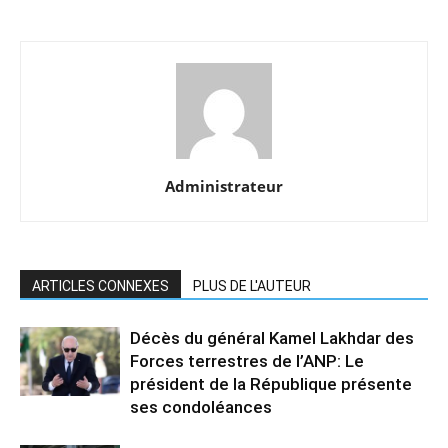
Administrateur
ARTICLES CONNEXES
PLUS DE L'AUTEUR
Décès du général Kamel Lakhdar des
Forces terrestres de l’ANP: Le
président de la République présente
ses condoléances