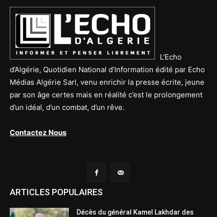
L’Echo
d’Algérie, Quotidien National d’Information édité par Echo
Médias Algérie Sarl, venu enrichir la presse écrite, jeune
par son âge certes mais en réalité c’est le prolongement
d’un idéal, d’un combat, d’un rêve.
Contactez Nous
ARTICLES POPULAIRES
Décès du général Kamel Lakhdar des