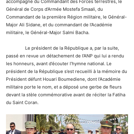
accompagné du Commandant des Forces terrestres, le
Général de Corps d’Armée Mostefa Smaali, du
Commandant de la première Région militaire, le Général-
Major Ali Sidane, et du commandant de l’Académie
militaire, le Général-Major Salmi Bacha.
Le président de la République a, par la suite,
passé en revue un détachement de l’ANP qui lui a rendu
les honneurs, avant d’écouter l’hymne national. Le
président de la République s’est recueilli à la mémoire du
Président défunt Houari Boumediene, dont l’Académie
militaire porte le nom, et a déposé une gerbe de fleurs
devant la stèle commémorative avant de réciter la Fatiha
du Saint Coran.