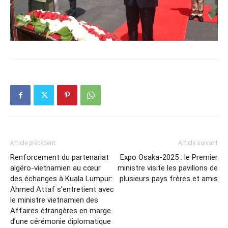
Article précédent
Article suivant
Renforcement du partenariat
Expo Osaka-2025 : le Premier
algéro-vietnamien au cœur
ministre visite les pavillons de
des échanges à Kuala Lumpur:
plusieurs pays frères et amis
Ahmed Attaf s’entretient avec
le ministre vietnamien des
Affaires étrangères en marge
d’une cérémonie diplomatique