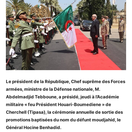
Le président de la République, Chef suprême des Forces
armées, ministre de la Défense nationale, M.
Abdelmadjid Tebboune, a présidé, jeudi à l’Académie
militaire « feu Président Houari-Boumediene » de
Cherchell (Tipasa), la cérémonie annuelle de sortie des
promotions baptisées du nom du défunt moudjahid, le
Général Hocine Benhadid.