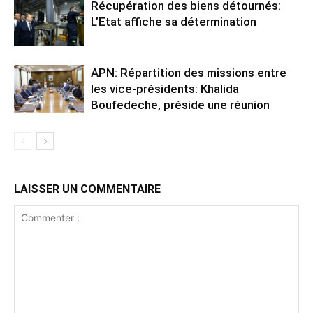
Récupération des biens détournés:
L’Etat affiche sa détermination
APN: Répartition des missions entre
les vice-présidents: Khalida
Boufedeche, préside une réunion
LAISSER UN COMMENTAIRE