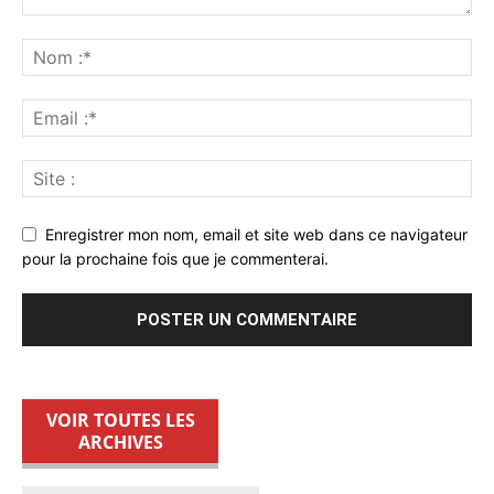
Enregistrer mon nom, email et site web dans ce navigateur
pour la prochaine fois que je commenterai.
VOIR TOUTES LES
ARCHIVES